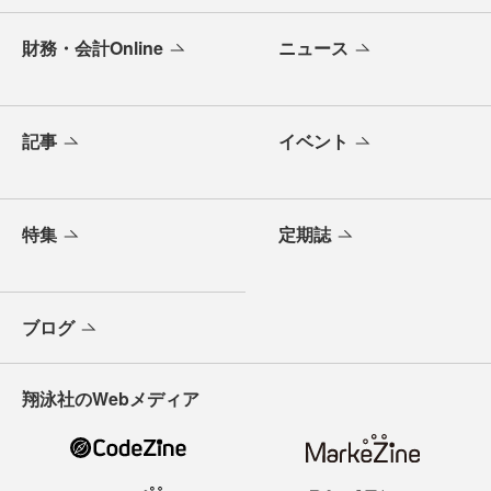
財務・会計Online
ニュース
記事
イベント
特集
定期誌
ブログ
翔泳社のWebメディア