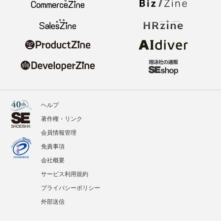
ヘルプ
著作権・リンク
会員情報管理
免責事項
会社概要
サービス利用規約
プライバシーポリシー
外部送信