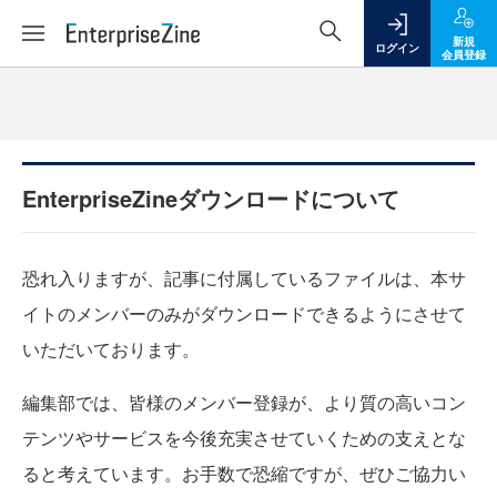
新規
ログイン
会員登録
EnterpriseZineダウンロードについて
恐れ入りますが、記事に付属しているファイルは、本サ
イトのメンバーのみがダウンロードできるようにさせて
いただいております。
編集部では、皆様のメンバー登録が、より質の高いコン
テンツやサービスを今後充実させていくための支えとな
ると考えています。お手数で恐縮ですが、ぜひご協力い