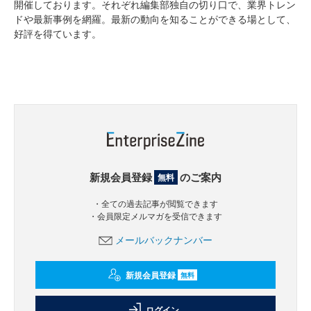
開催しております。それぞれ編集部独自の切り口で、業界トレン
ドや最新事例を網羅。最新の動向を知ることができる場として、
好評を得ています。
新規会員登録
のご案内
無料
・全ての過去記事が閲覧できます
・会員限定メルマガを受信できます
メールバックナンバー
新規会員登録
無料
ログイン