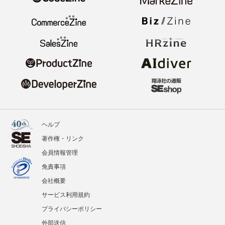
ヘルプ
著作権・リンク
会員情報管理
免責事項
会社概要
サービス利用規約
プライバシーポリシー
外部送信