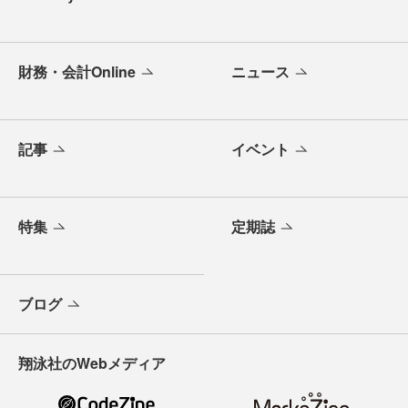
財務・会計Online
ニュース
記事
イベント
特集
定期誌
ブログ
翔泳社のWebメディア