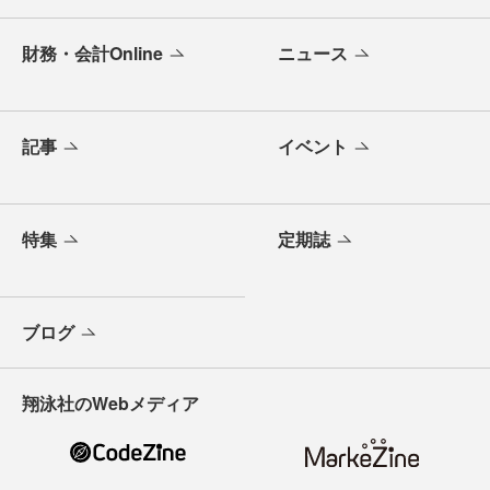
財務・会計Online
ニュース
記事
イベント
特集
定期誌
ブログ
翔泳社のWebメディア