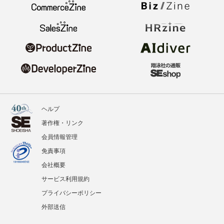
ヘルプ
著作権・リンク
会員情報管理
免責事項
会社概要
サービス利用規約
プライバシーポリシー
外部送信