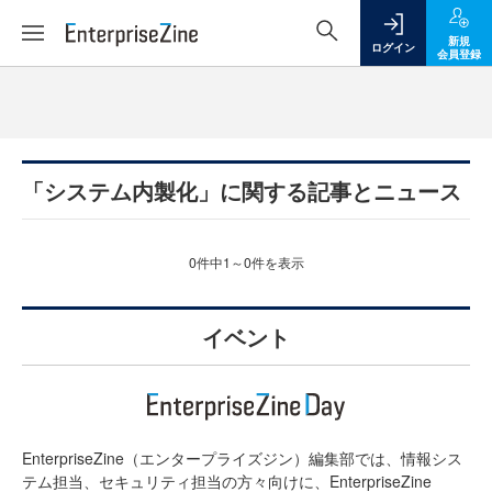
新規
ログイン
会員登録
「システム内製化」に関する記事とニュース
0件中1～0件を表示
イベント
EnterpriseZine（エンタープライズジン）編集部では、情報シス
テム担当、セキュリティ担当の方々向けに、EnterpriseZine