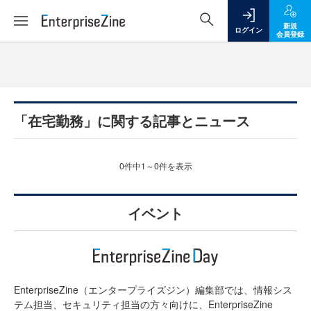
新規
ログイン
会員登録
「在宅勤務」に関する記事とニュース
0件中1～0件を表示
イベント
EnterpriseZine（エンタープライズジン）編集部では、情報シス
テム担当、セキュリティ担当の方々向けに、EnterpriseZine