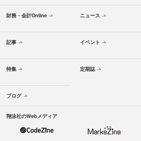
財務・会計Online
ニュース
記事
イベント
特集
定期誌
ブログ
翔泳社のWebメディア