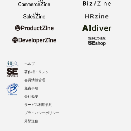
ヘルプ
著作権・リンク
会員情報管理
免責事項
会社概要
サービス利用規約
プライバシーポリシー
外部送信