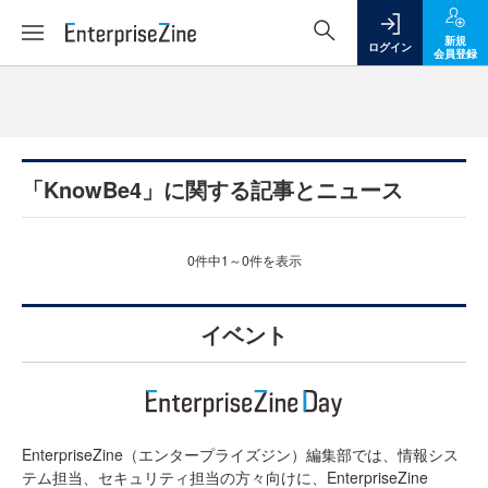
新規
ログイン
会員登録
「KnowBe4」に関する記事とニュース
0件中1～0件を表示
イベント
EnterpriseZine（エンタープライズジン）編集部では、情報シス
テム担当、セキュリティ担当の方々向けに、EnterpriseZine