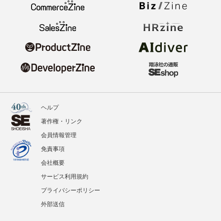
ヘルプ
著作権・リンク
会員情報管理
免責事項
会社概要
サービス利用規約
プライバシーポリシー
外部送信