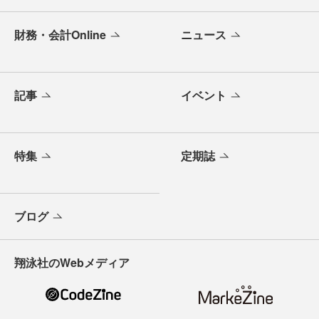
財務・会計Online
ニュース
記事
イベント
特集
定期誌
ブログ
翔泳社のWebメディア