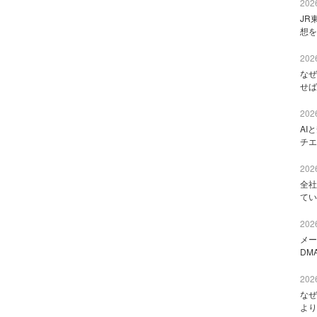
2026
JR
想を
2026
なぜ
せば
2026
AI
チエ
2026
全社
てい
2026
メー
DM
2026
なぜ
より