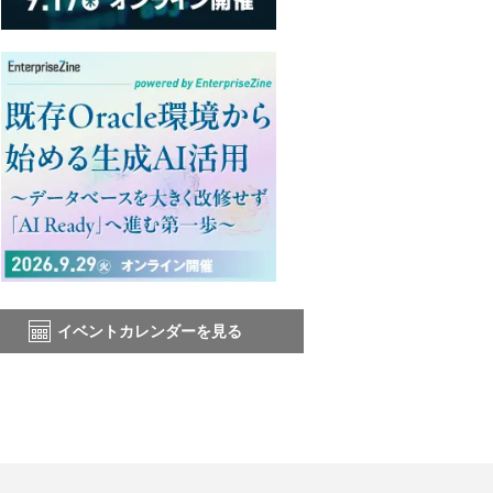
イベントカレンダーを見る