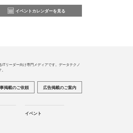
イベントカレンダーを見る
援するITリーダー向け専門メディアです。データテクノ
す。
事掲載のご依頼
広告掲載のご案内
イベント