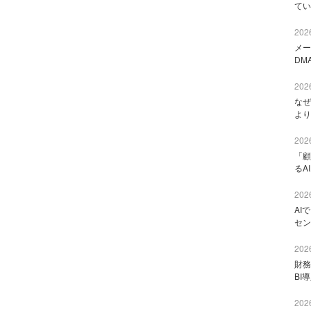
てい
2026
メー
DM
2026
なぜ
より
2026
「顧
るA
2026
AI
セン
2026
財
BI
2026