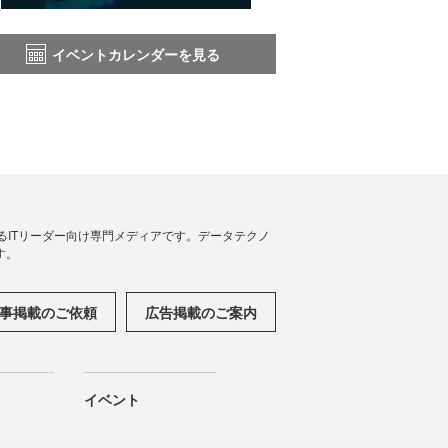
イベントカレンダーを見る
援するITリーダー向け専門メディアです。データテクノ
す。
事掲載のご依頼
広告掲載のご案内
イベント