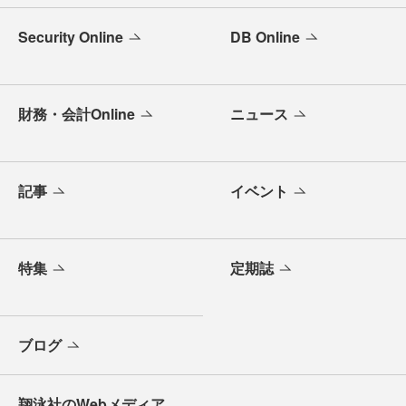
Security Online
DB Online
財務・会計Online
ニュース
記事
イベント
特集
定期誌
ブログ
翔泳社のWebメディア