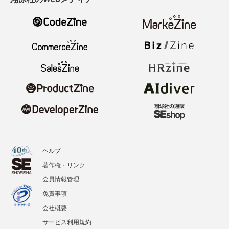
ヘルプ
著作権・リンク
会員情報管理
免責事項
会社概要
サービス利用規約