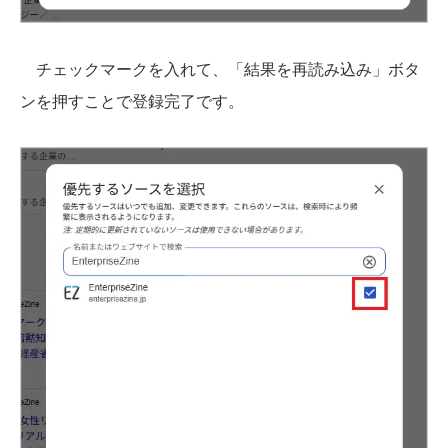
チェックマークを入れて、「結果を再読み込み」ボタ
ンを押すことで登録完了です。