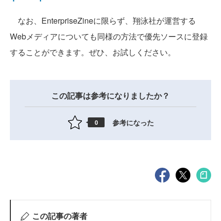
なお、EnterpriseZineに限らず、翔泳社が運営する
Webメディアについても同様の方法で優先ソースに登録
することができます。ぜひ、お試しください。
この記事は参考になりましたか？
参考になった
0
この記事の著者