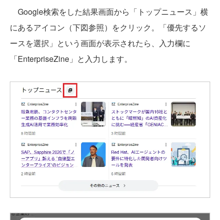
Google検索をした結果画面から「トップニュース」横
にあるアイコン（下図参照）をクリック。「優先するソ
ースを選択」という画面が表示されたら、入力欄に
「EnterpriseZine」と入力します。