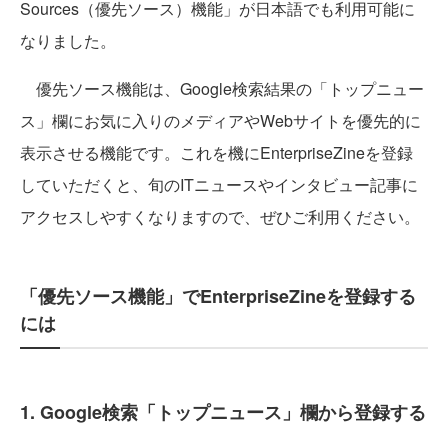
Sources（優先ソース）機能」が日本語でも利用可能に
なりました。
優先ソース機能は、Google検索結果の「トップニュー
ス」欄にお気に入りのメディアやWebサイトを優先的に
表示させる機能です。これを機にEnterpriseZineを登録
していただくと、旬のITニュースやインタビュー記事に
アクセスしやすくなりますので、ぜひご利用ください。
「優先ソース機能」でEnterpriseZineを登録する
には
1. Google検索「トップニュース」欄から登録する