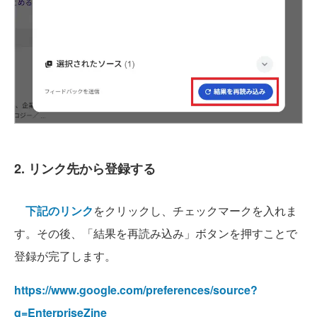
2. リンク先から登録する
下記のリンク
をクリックし、チェックマークを入れま
す。その後、「結果を再読み込み」ボタンを押すことで
登録が完了します。
https://www.google.com/preferences/source?
q=EnterpriseZine