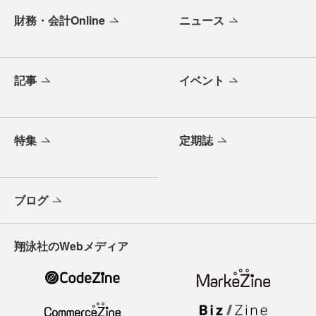
財務・会計Online
ニュース
記事
イベント
特集
定期誌
ブログ
翔泳社のWebメディア