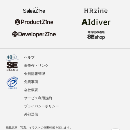
ヘルプ
著作権・リンク
会員情報管理
免責事項
会社概要
サービス利用規約
プライバシーポリシー
外部送信
掲載記事、写真、イラストの無断転載を禁じます。