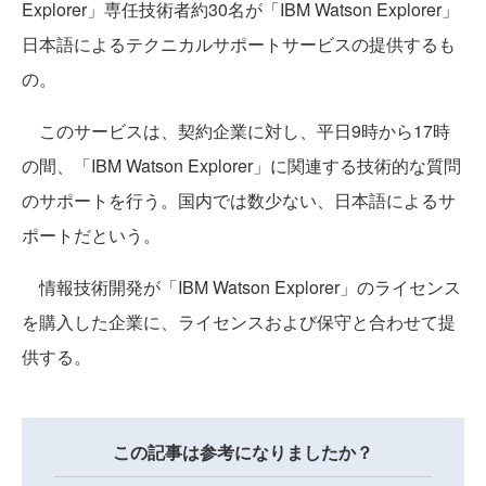
Explorer」専任技術者約30名が「IBM Watson Explorer」
日本語によるテクニカルサポートサービスの提供するも
の。
このサービスは、契約企業に対し、平日9時から17時
の間、「IBM Watson Explorer」に関連する技術的な質問
のサポートを行う。国内では数少ない、日本語によるサ
ポートだという。
情報技術開発が「IBM Watson Explorer」のライセンス
を購入した企業に、ライセンスおよび保守と合わせて提
供する。
この記事は参考になりましたか？