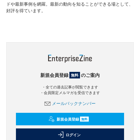
ドや最新事例を網羅。最新の動向を知ることができる場として、
好評を得ています。
新規会員登録
のご案内
無料
・全ての過去記事が閲覧できます
・会員限定メルマガを受信できます
メールバックナンバー
新規会員登録
無料
ログイン