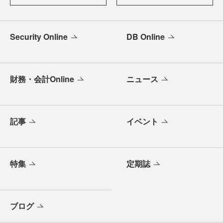
Security Online
DB Online
財務・会計Online
ニュース
記事
イベント
特集
定期誌
ブログ