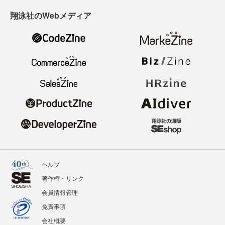
翔泳社のWebメディア
ヘルプ
著作権・リンク
会員情報管理
免責事項
会社概要