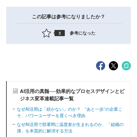
この記事は参考になりましたか？
参考になった
2
AI活用の真髄──効果的なプロセスデザインとビ
ジネス変革連載記事一覧
なぜAI活用は「続かない」のか？ “あと一歩”の企業こ
そ、パワーユーザーを置くべき理由
なぜAI活用で部署間に温度差が生まれるのか、「組織の
溝」を本質的に解消する方法