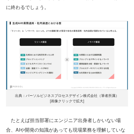
に終わるでしょう。
出典：パーソルビジネスプロセスデザイン株式会社（筆者所属）
[画像クリックで拡大]
たとえば担当部署にエンジニア出身者しかいない場
合、AIや開発の知識があっても現場業務を理解していな