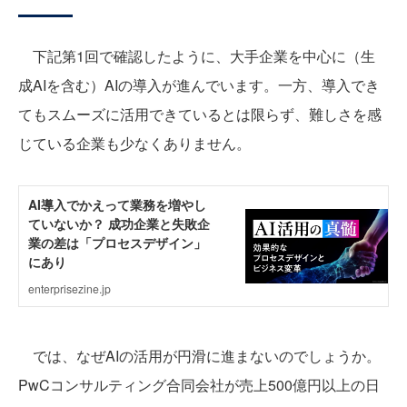
下記第1回で確認したように、大手企業を中心に（生
成AIを含む）AIの導入が進んでいます。一方、導入でき
てもスムーズに活用できているとは限らず、難しさを感
じている企業も少なくありません。
では、なぜAIの活用が円滑に進まないのでしょうか。
PwCコンサルティング合同会社が売上500億円以上の日