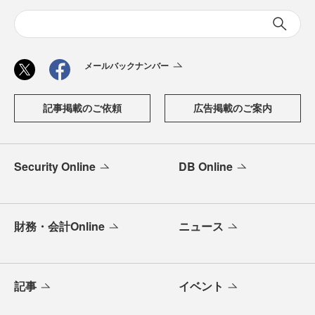
メールバックナンバー
記事掲載のご依頼
広告掲載のご案内
Security Online
DB Online
財務・会計Online
ニュース
記事
イベント