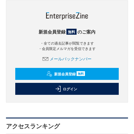
新規会員登録
のご案内
無料
・全ての過去記事が閲覧できます
・会員限定メルマガを受信できます
メールバックナンバー
新規会員登録
無料
ログイン
アクセスランキング