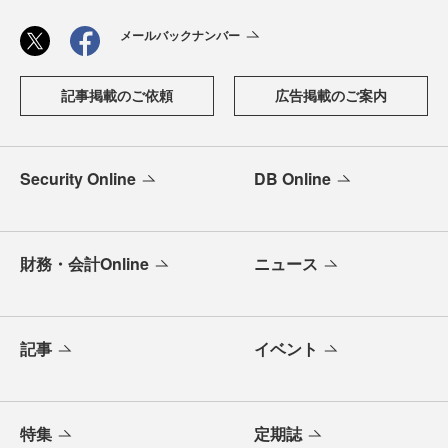
メールバックナンバー
記事掲載のご依頼
広告掲載のご案内
Security Online
DB Online
財務・会計Online
ニュース
記事
イベント
特集
定期誌