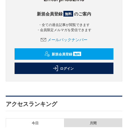
新規会員登録
のご案内
無料
・全ての過去記事が閲覧できます
・会員限定メルマガを受信できます
メールバックナンバー
新規会員登録
無料
ログイン
アクセスランキング
今日
月間