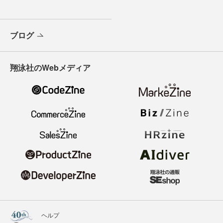
ブログ
翔泳社のWebメディア
ヘルプ