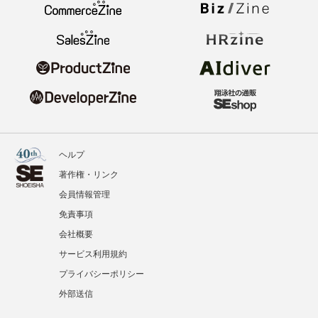
ヘルプ
著作権・リンク
会員情報管理
免責事項
会社概要
サービス利用規約
プライバシーポリシー
外部送信