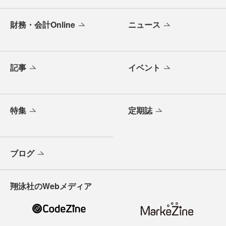
財務・会計Online
ニュース
記事
イベント
特集
定期誌
ブログ
翔泳社のWebメディア