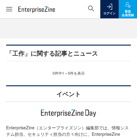
新規
ログイン
会員登録
「工作」に関する記事とニュース
0件中1～0件を表示
イベント
EnterpriseZine（エンタープライズジン）編集部では、情報シス
テム担当、セキュリティ担当の方々向けに、EnterpriseZine