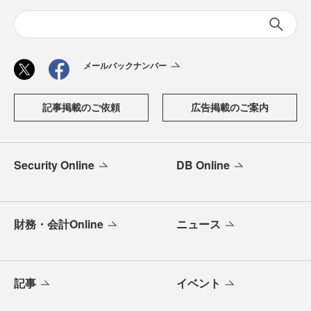
メールバックナンバー
記事掲載のご依頼
広告掲載のご案内
Security Online
DB Online
財務・会計Online
ニュース
記事
イベント