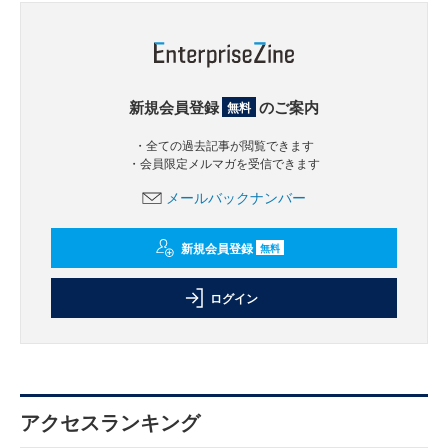
新規会員登録
のご案内
無料
・全ての過去記事が閲覧できます
・会員限定メルマガを受信できます
メールバックナンバー
新規会員登録
無料
ログイン
アクセスランキング