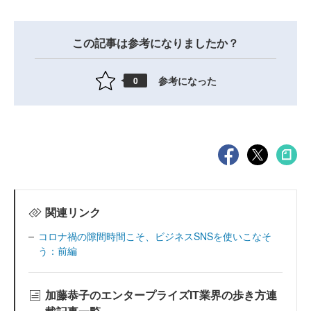
この記事は参考になりましたか？
参考になった
0
関連リンク
コロナ禍の隙間時間こそ、ビジネスSNSを使いこなそ
う：前編
加藤恭子のエンタープライズIT業界の歩き方連