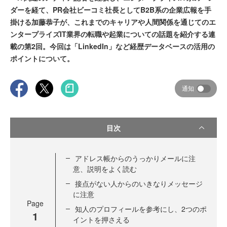
ダーを経て、PR会社ビーコミ社長としてB2B系の企業広報を手
掛ける加藤恭子が、これまでのキャリアや人間関係を通じてのエ
ンタープライズIT業界の転職や起業についての話題を紹介する連
載の第2回。今回は「LinkedIn」など経歴データベースの活用の
ポイントについて。
通知
目次
アドレス帳からのうっかりメールに注
意、説明をよく読む
接点がない人からのいきなりメッセージ
に注意
Page
知人のプロフィールを参考にし、2つのポ
1
イントを押さえる