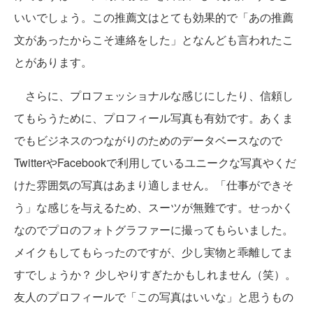
いいでしょう。この推薦文はとても効果的で「あの推薦
文があったからこそ連絡をした」となんども言われたこ
とがあります。
さらに、プロフェッショナルな感じにしたり、信頼し
てもらうために、プロフィール写真も有効です。あくま
でもビジネスのつながりのためのデータベースなので
TwitterやFacebookで利用しているユニークな写真やくだ
けた雰囲気の写真はあまり適しません。「仕事ができそ
う」な感じを与えるため、スーツが無難です。せっかく
なのでプロのフォトグラファーに撮ってもらいました。
メイクもしてもらったのですが、少し実物と乖離してま
すでしょうか？ 少しやりすぎたかもしれません（笑）。
友人のプロフィールで「この写真はいいな」と思うもの