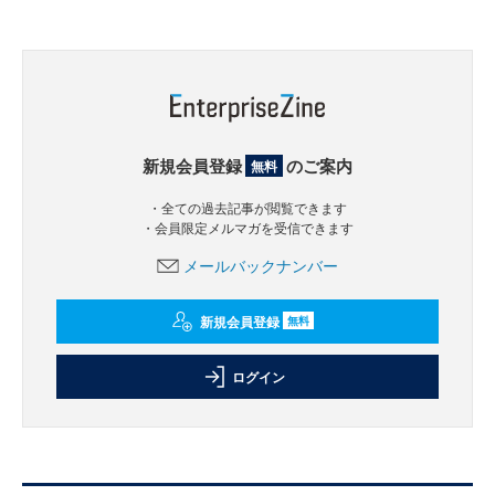
新規会員登録
のご案内
無料
・全ての過去記事が閲覧できます
・会員限定メルマガを受信できます
メールバックナンバー
新規会員登録
無料
ログイン