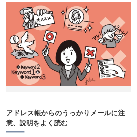
アドレス帳からのうっかりメールに注
意、説明をよく読む