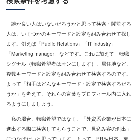
検索条件を考慮する
誰か良い人はいないだろうかと思って検索・閲覧する
人は、いくつかのキーワードと設定を組み合わせて探し
ます。例えば「Public Relations」「IT industry」
「Marketing manager」などです。これに加えて、転職
シグナル（転職希望者はオンにします）、居住地など、
複数キーワードと設定を組み合わせて検索するのです。
よって「相手はどんなキーワード・設定で検索するだろ
うか」を考えて、それらの言葉をプロフィール内に入れ
るようにしましょう。
私の場合、転職希望ではなく、「外資系企業が日本に
進出する際に検索してもらうことで、見込み客の創出」
につなげたいと思っています。よって、PRや日本、東