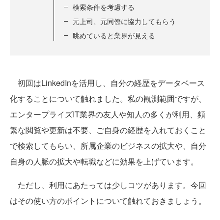
検索条件を考慮する
元上司、元同僚に協力してもらう
眺めていると業界が見える
初回はLinkedInを活用し、自分の経歴をデータベース
化することについて触れました。私の観測範囲ですが、
エンタープライズIT業界の友人や知人の多くが利用、頻
繁な閲覧や更新は不要、ご自身の経歴を入れておくこと
で検索してもらい、所属企業のビジネスの拡大や、自分
自身の人脈の拡大や転職などに効果を上げています。
ただし、利用にあたっては少しコツがあります。今回
はその使い方のポイントについて触れておきましょう。