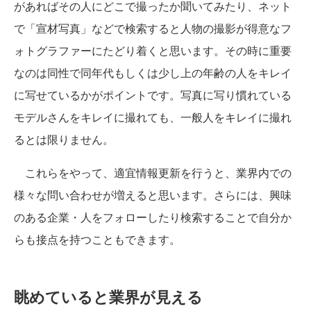
があればその人にどこで撮ったか聞いてみたり、ネット
で「宣材写真」などで検索すると人物の撮影が得意なフ
ォトグラファーにたどり着くと思います。その時に重要
なのは同性で同年代もしくは少し上の年齢の人をキレイ
に写せているかがポイントです。写真に写り慣れている
モデルさんをキレイに撮れても、一般人をキレイに撮れ
るとは限りません。
これらをやって、適宜情報更新を行うと、業界内での
様々な問い合わせが増えると思います。さらには、興味
のある企業・人をフォローしたり検索することで自分か
らも接点を持つこともできます。
眺めていると業界が見える