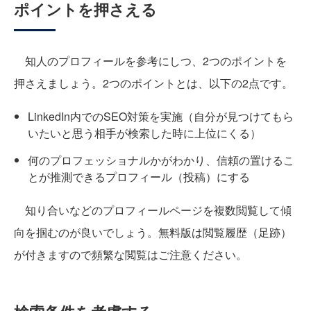
ポイントを押さえる
知人のプロフィールを参考にしつ、2つのポイントを
押さえましょう。2つのポイントとは、以下の2点です。
LinkedIn内でのSEO対策を実施（自分が見つけてもら
いたいと思う相手が検索した時に上位にくる）
何のプロフェッショナルかがわかり、信頼の置けるこ
とが推測できるプロフィール（投稿）にする
知り合いなどのプロフィールページを複数閲覧して傾
向を掴むのが良いでしょう。無料版は閲覧履歴（足跡）
が付きますので頻繁な閲覧はご注意ください。