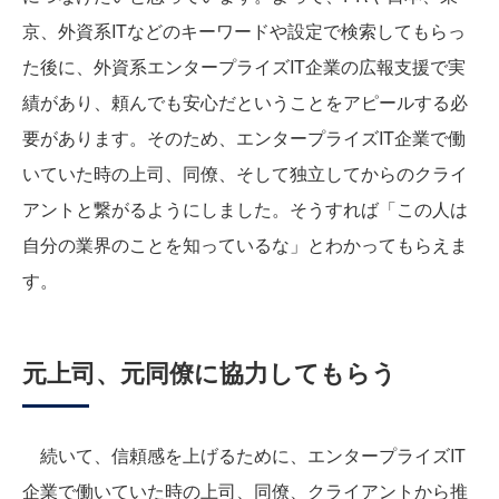
京、外資系ITなどのキーワードや設定で検索してもらっ
た後に、外資系エンタープライズIT企業の広報支援で実
績があり、頼んでも安心だということをアピールする必
要があります。そのため、エンタープライズIT企業で働
いていた時の上司、同僚、そして独立してからのクライ
アントと繋がるようにしました。そうすれば「この人は
自分の業界のことを知っているな」とわかってもらえま
す。
元上司、元同僚に協力してもらう
続いて、信頼感を上げるために、エンタープライズIT
企業で働いていた時の上司、同僚、クライアントから推