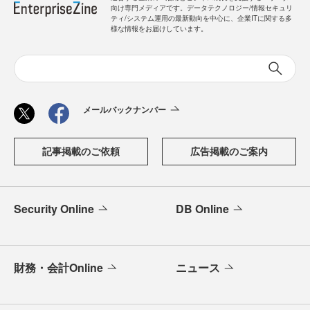
向け専門メディアです。データテクノロジー/情報セキュリ
ティ/システム運用の最新動向を中心に、企業ITに関する多
様な情報をお届けしています。
メールバックナンバー
記事掲載のご依頼
広告掲載のご案内
Security Online
DB Online
財務・会計Online
ニュース