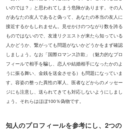
いのでは？」と思われてしまう危険があります。その人
があなたの友人であると偽って、あなたの本当の友人に
接近するかもしれません。見せかけのつながり数を誇る
ものではないので、友達リクエストが来たら知っている
人かどうか、繋がっても問題がないかどうかをまず確認
しましょう。なお「国際ロマンス詐欺」（魅力的なプロ
フィールで相手を騙し、恋人や結婚相手になったかのよ
うに振る舞い、金銭を送金させる）も問題になっていま
す。容姿の整った異性の軍人、医者などからのメッセー
ジにも注意し、送られてきても対応しないようにしまし
ょう。それらはほぼ100％偽物です。
知人のプロフィールを参考にし、2つの