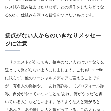
レス帳を読み込ませたりせず、どの操作をしたらどうな
るのか、仕組みを調べる習慣をつけたいものです。
接点がない人からのいきなりメッセー
ジに注意
リクエストがあっても、接点のない人とはいきなり友
達として繋がらないようにしましょう。これもLinkedIn
に限らず、他のソーシャルメディアに言えることです
が、有名人の偽物や、「あれ俺詐欺」（プロフィール詐
称。自分がやっていないことを“あれ、俺がやった”と書
いている人）などもいます。そのような人と繋がると
「あれ？ あの怪しい人と繋がっている。この人も怪し