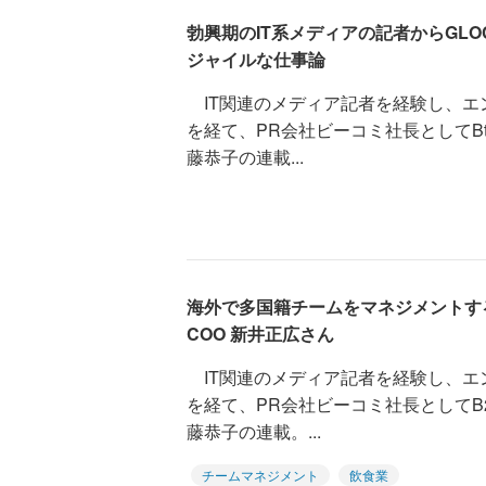
勃興期のIT系メディアの記者からGLO
ジャイルな仕事論
IT関連のメディア記者を経験し、エ
を経て、PR会社ビーコミ社長としてB
藤恭子の連載...
海外で多国籍チームをマネジメントす
COO 新井正広さん
IT関連のメディア記者を経験し、エ
を経て、PR会社ビーコミ社長としてB
藤恭子の連載。...
チームマネジメント
飲食業