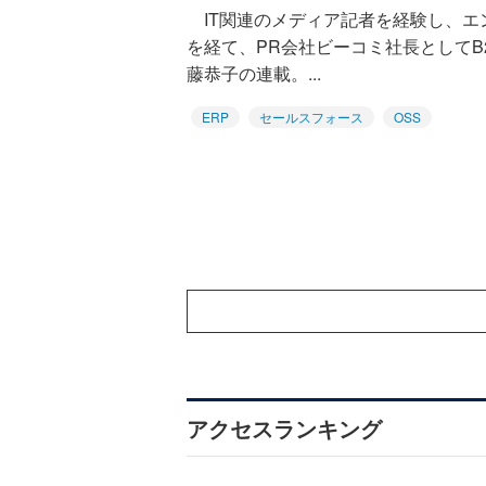
IT関連のメディア記者を経験し、エ
を経て、PR会社ビーコミ社長としてB
藤恭子の連載。...
ERP
セールスフォース
OSS
アクセスランキング