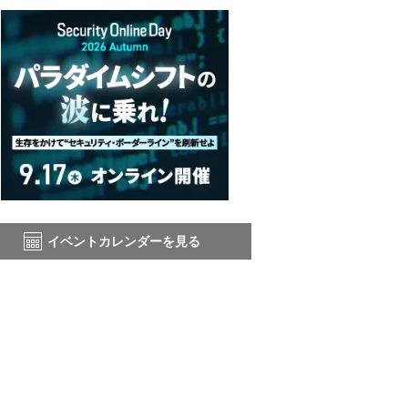
イベントカレンダーを見る