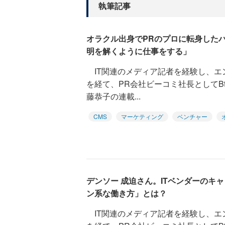
執筆記事
オラクル出身でPRのプロに転身したハ
明を解くように仕事をする」
IT関連のメディア記者を経験し、エ
を経て、PR会社ビーコミ社長としてB
藤恭子の連載...
CMS
マーケティング
ベンチャー
デンソー 成迫さん。ITベンダーのキ
ン系な働き方」とは？
IT関連のメディア記者を経験し、エ