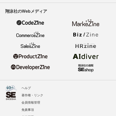
翔泳社のWebメディア
ヘルプ
著作権・リンク
会員情報管理
免責事項