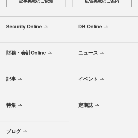
記事掲載のご依頼
広告掲載のご案内
Security Online
DB Online
財務・会計Online
ニュース
記事
イベント
特集
定期誌
ブログ