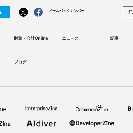
メールバックナンバー
記
録
財務・会計Online
ニュース
記事
ブログ