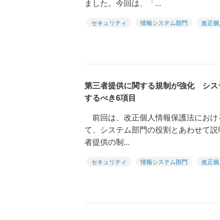
ました。今回は、「...
セキュリティ
情報システム部門
改正個
第三者提供に関する規制が強化 システ
するべき6項目
前回は、改正個人情報保護法におけ
て、システム部門の役割とあわせて説
者提供の制...
セキュリティ
情報システム部門
改正個