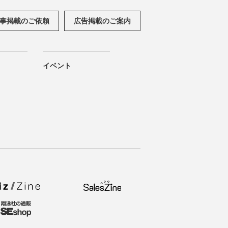
事掲載のご依頼
広告掲載のご案内
イベント