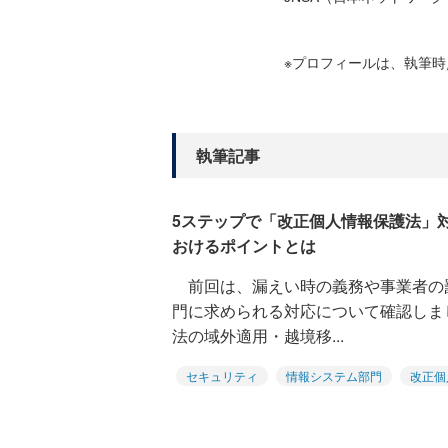
※プロフィールは、執筆
執筆記事
5ステップで「改正個人情報保護法」
おけるポイントとは
前回は、漏えい時の義務や事業者の
門に求められる対応について確認しま
法の域外適用・越境移...
セキュリティ
情報システム部門
改正個