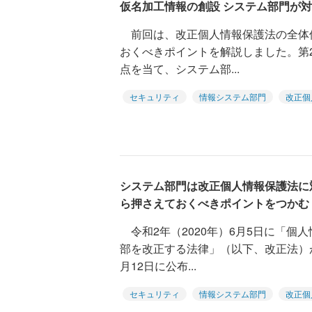
仮名加工情報の創設 システム部門が
前回は、改正個人情報保護法の全体
おくべきポイントを解説しました。第
点を当て、システム部...
セキュリティ
情報システム部門
改正個
システム部門は改正個人情報保護法に
ら押さえておくべきポイントをつかむ
令和2年（2020年）6月5日に「個
部を改正する法律」（以下、改正法）
月12日に公布...
セキュリティ
情報システム部門
改正個