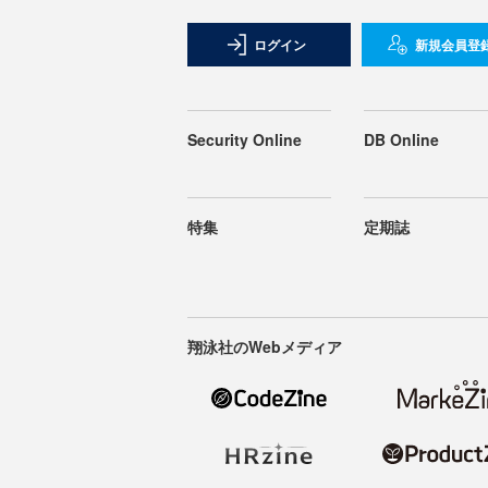
ログイン
新規会員登
Security Online
DB Online
特集
定期誌
翔泳社のWebメディア