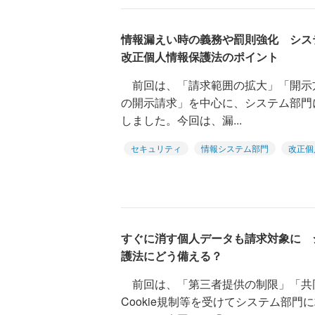
情報漏えい時の義務や罰則強化 シス
改正個人情報保護法のポイント
前回は、「請求範囲の拡大」「開示
の開示請求」を中心に、システム部門
しました。今回は、漏...
セキュリティ
情報システム部門
改正個
すぐに消す個人データも請求対象に 
護法にどう備える？
前回は、「第三者提供の制限」「共
Cookie規制等を受けてシステム部