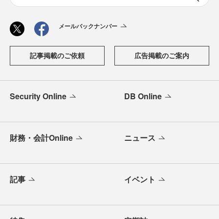
メールバックナンバー
記事掲載のご依頼
広告掲載のご案内
Security Online
DB Online
財務・会計Online
ニュース
記事
イベント