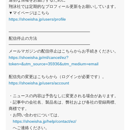
適切な情報をお届けするために
翔泳社では定期的なプロフィール更新をお願いしています。
▼マイページはこちら
https://shoeisha.jp/users/profile
━━━━━━━━━━━━━━━━━━━━
配信停止の方法
━━━━━━━━━━━━━━━━━━━━
メールマガジンの配信停止はこちらからお手続きください。
https://shoeisha.jp/ml/cancel/ez?
token=&utm_source=35936&utm_medium=email
配信先の変更はこちらから（ログインが必要です）。
https://shoeisha.jp/users/account
・ニュースの内容は予告なしに変更される場合があります。
・記事中の会社名、製品名は、弊社および各社の登録商標、
商標です。
・お問い合わせについては、
https://shoeisha.jp/help/contact/ez/
へご連絡ください。