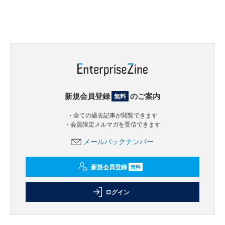
新規会員登録
のご案内
無料
・全ての過去記事が閲覧できます
・会員限定メルマガを受信できます
メールバックナンバー
新規会員登録
無料
ログイン