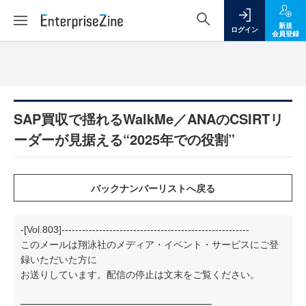
新規
ログイン
会員登録
SAP買収で揺れるWalkMe／ANAのCSIRTリ
ーダーが見据える“2025年での役割”
-[Vol.803]-------------------------------------------------------
このメールは翔泳社のメディア・イベント・サービスにご登
録いただいた方に
お送りしています。配信の停止は文末をご覧ください。
━━━━━━━━━━━━━━━━━━━━