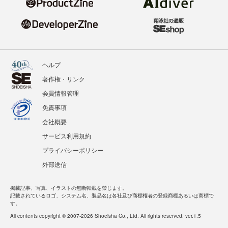
ヘルプ
著作権・リンク
会員情報管理
免責事項
会社概要
サービス利用規約
プライバシーポリシー
外部送信
掲載記事、写真、イラストの無断転載を禁じます。
記載されているロゴ、システム名、製品名は各社及び商標権者の登録商標あるいは商標で
す。
All contents copyright © 2007-2026 Shoeisha Co., Ltd. All rights reserved. ver.1.5