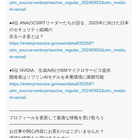
utm_source=enterprisezine_regular_20240902&utm_mediu
m=email
●4位 ANAのCSIRTリーダーたちが語る、2025年に向けた日本
のセキュリティ組織の
在るべき姿とは？
https://enterprisezine.jp/news/detail/20268?
utm_source=enterprisezine_regular_20240902&utm_mediu
m=email
●5位 NVIDIA、生成AI向けNIMマイクロサービス提供
開発者はソブリンAIモデルを本番環境に展開可能
https://enterprisezine.jp/news/detail/20258?
utm_source=enterprisezine_regular_20240902&utm_mediu
m=email
━━━━━━━━━━━━━━━━━
プロフィールを更新して最適な情報を受け取ろう
━━━━━━━━━━━━━━━━━
お仕事や関心内容にお変わりはございませんか？