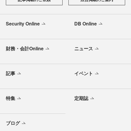
Security Online
DB Online
財務・会計Online
ニュース
記事
イベント
特集
定期誌
ブログ