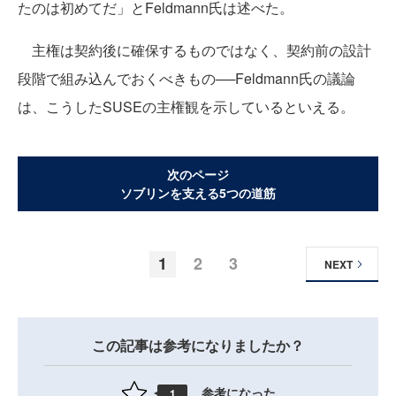
たのは初めてだ」とFeldmann氏は述べた。
主権は契約後に確保するものではなく、契約前の設計
段階で組み込んでおくべきもの──Feldmann氏の議論
は、こうしたSUSEの主権観を示しているといえる。
次のページ
ソブリンを支える5つの道筋
1
2
3
NEXT
この記事は参考になりましたか？
参考になった
1