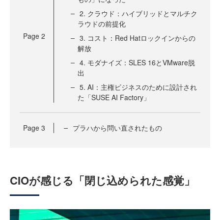
2. クラウド：ハイブリッドとマルチク
ラウドの前提化
Page
2
3. コスト：Red Hatロックインからの
解放
4. モダナイズ：SLES 16とVMware脱
出
5. AI：主権ビジネスのために設計され
た「SUSE AI Factory」
Page
3
プラハから問い直されたもの
CIOが感じる「閉じ込められた感覚」