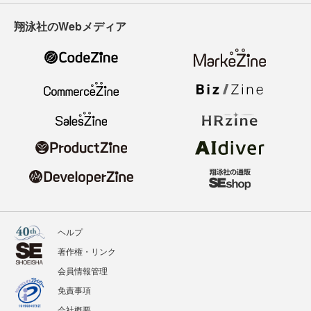
翔泳社のWebメディア
ヘルプ
著作権・リンク
会員情報管理
免責事項
会社概要