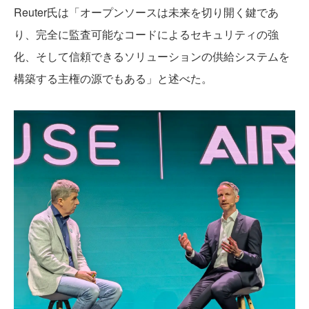
Reuter氏は「オープンソースは未来を切り開く鍵であ
り、完全に監査可能なコードによるセキュリティの強
化、そして信頼できるソリューションの供給システムを
構築する主権の源でもある」と述べた。