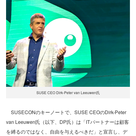
SUSE CEO Dirk-Peter van Leeuwen氏
SUSECONのキーノートで、SUSE CEOのDirk-Peter
van Leeuwen氏（以下、DP氏）は「ITパートナーは顧客
を縛るのではなく、自由を与えるべきだ」と宣言し、デ