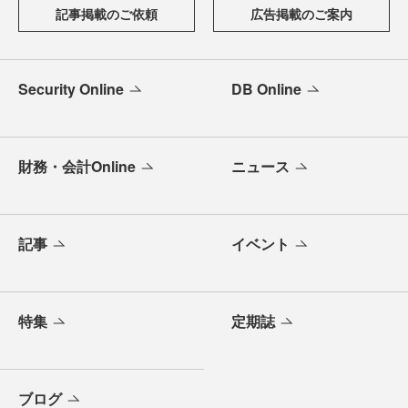
記事掲載のご依頼
広告掲載のご案内
Security Online
DB Online
財務・会計Online
ニュース
記事
イベント
特集
定期誌
ブログ