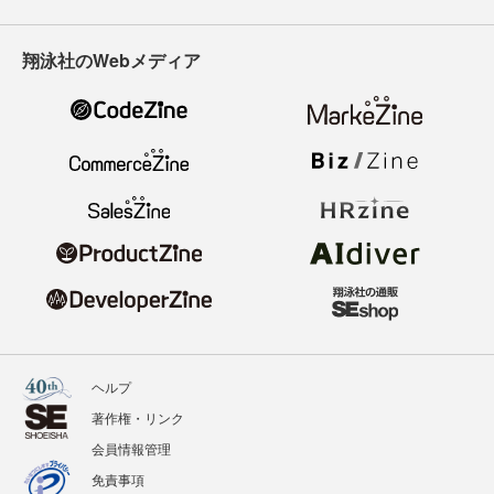
翔泳社のWebメディア
ヘルプ
著作権・リンク
会員情報管理
免責事項