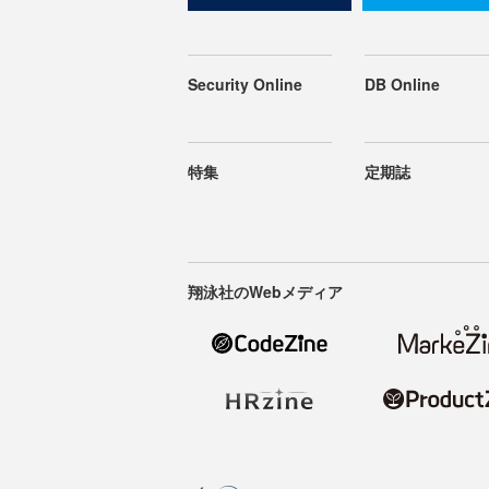
Security Online
DB Online
特集
定期誌
翔泳社のWebメディア