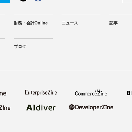
財務・会計Online
ニュース
記事
ブログ