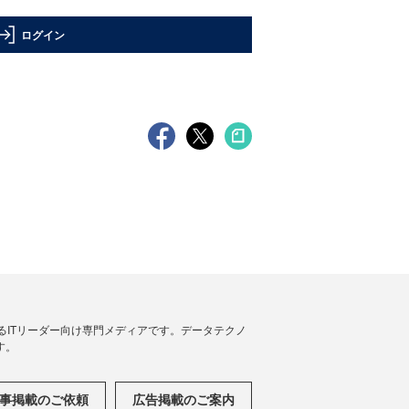
ログイン
援するITリーダー向け専門メディアです。データテクノ
す。
事掲載のご依頼
広告掲載のご案内