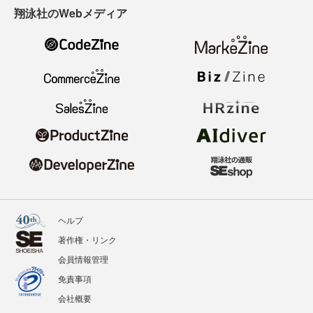
翔泳社のWebメディア
ヘルプ
著作権・リンク
会員情報管理
免責事項
会社概要