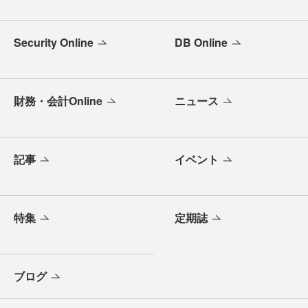
Security Online
DB Online
財務・会計Online
ニュース
記事
イベント
特集
定期誌
ブログ