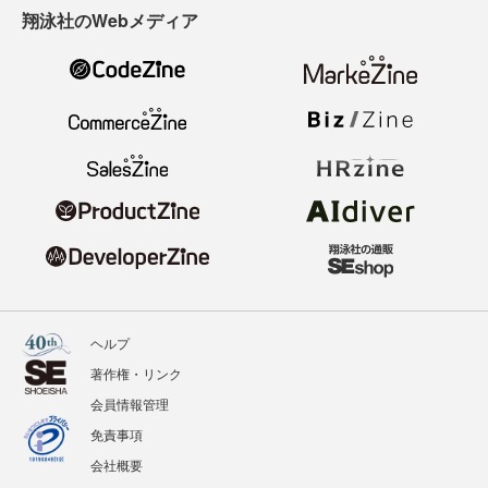
翔泳社のWebメディア
ヘルプ
著作権・リンク
会員情報管理
免責事項
会社概要