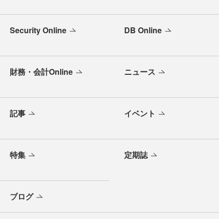
Security Online
DB Online
財務・会計Online
ニュース
記事
イベント
特集
定期誌
ブログ