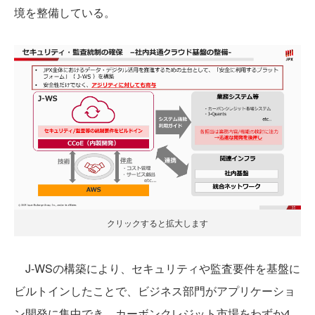
境を整備している。
クリックすると拡大します
J-WSの構築により、セキュリティや監査要件を基盤に
ビルトインしたことで、ビジネス部門がアプリケーショ
ン開発に集中でき、カーボンクレジット市場をわずか4