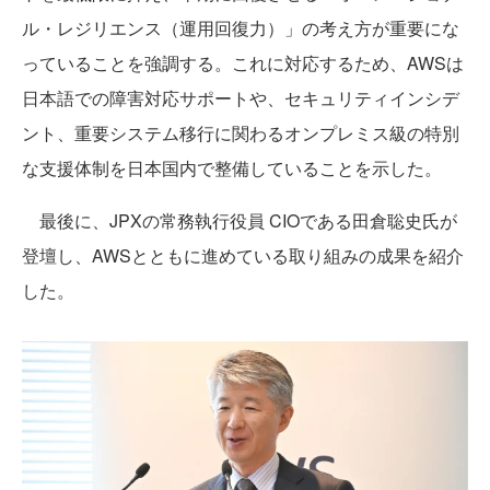
ル・レジリエンス（運用回復力）」の考え方が重要にな
っていることを強調する。これに対応するため、AWSは
日本語での障害対応サポートや、セキュリティインシデ
ント、重要システム移行に関わるオンプレミス級の特別
な支援体制を日本国内で整備していることを示した。
最後に、JPXの常務執行役員 CIOである田倉聡史氏が
登壇し、AWSとともに進めている取り組みの成果を紹介
した。