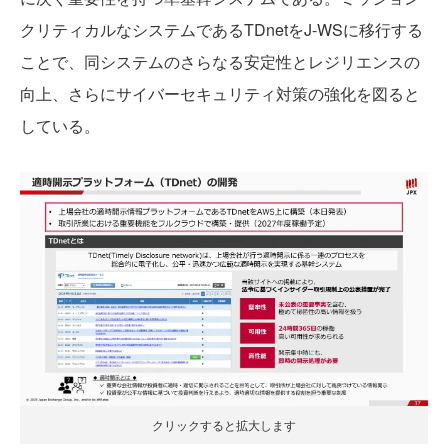
クリティカルなシステムであるTDnetをJ-WSに移行する
ことで、同システムのさらなる安定性とレジリエンスの
向上、さらにサイバーセキュリティ対策の強化を図ると
している。
クリックすると拡大します