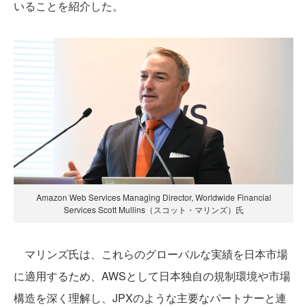
いることを紹介した。
Amazon Web Services Managing Director, Worldwide Financial
Services Scott Mullins（スコット・マリンズ）氏
マリンズ氏は、これらのグローバルな実績を日本市場
に適用するため、AWSとして日本独自の規制環境や市場
構造を深く理解し、JPXのような主要なパートナーと連