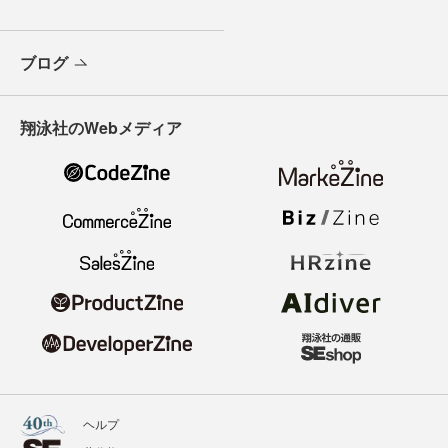
ブログ
翔泳社のWebメディア
ヘルプ