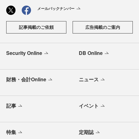
メールバックナンバー
記事掲載のご依頼
広告掲載のご案内
Security Online
DB Online
財務・会計Online
ニュース
記事
イベント
特集
定期誌