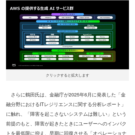
クリックすると拡大します
さらに鶴田氏は、金融庁が2025年6月に発表した「金
融分野におけるITレジリエンスに関する分析レポート」
に触れ、「障害を起こさないシステムは難しい」という
前提のもと、障害が起きたときにユーザーへのインパク
トを最低限に抑え、早期に回復させる「オペレーショナ