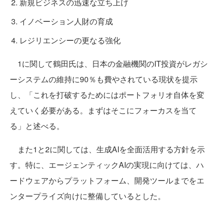
新規ビジネスの迅速な立ち上げ
イノベーション人財の育成
レジリエンシーの更なる強化
1に関して鶴田氏は、日本の金融機関のIT投資がレガシ
ーシステムの維持に90％も費やされている現状を提示
し、「これを打破するためにはポートフォリオ自体を変
えていく必要がある。まずはそこにフォーカスを当て
る」と述べる。
また1と2に関しては、生成AIを全面活用する方針を示
す。特に、エージェンティックAIの実現に向けては、ハ
ードウェアからプラットフォーム、開発ツールまでをエ
ンタープライズ向けに整備しているとした。