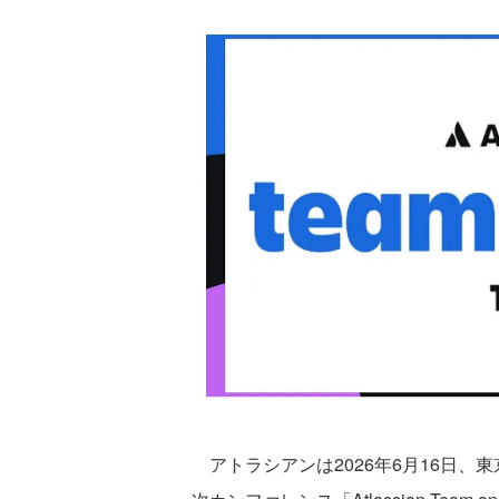
アトラシアンは2026年6月16日、