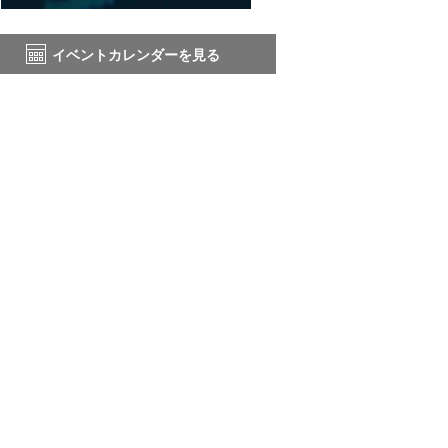
イベントカレンダーを見る