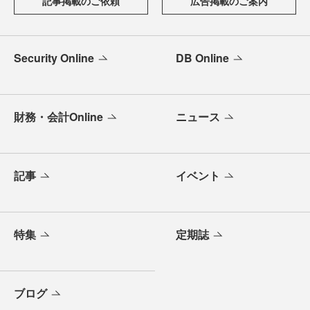
記事掲載のご依頼
広告掲載のご案内
Security Online
DB Online
財務・会計Online
ニュース
記事
イベント
特集
定期誌
ブログ