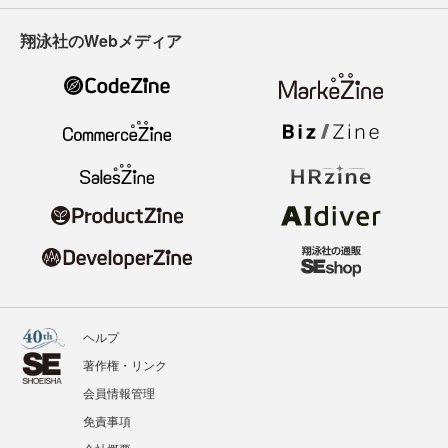
翔泳社のWebメディア
ヘルプ
著作権・リンク
会員情報管理
免責事項