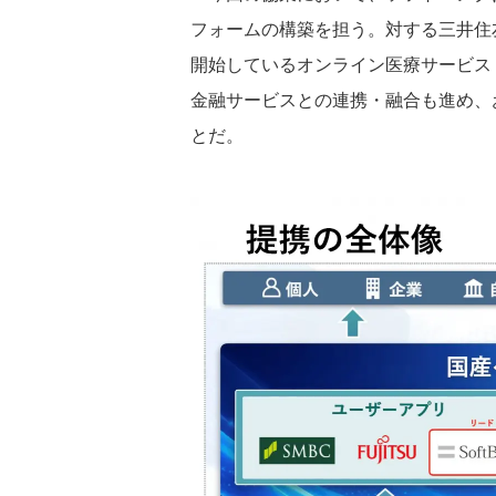
フォームの構築を担う。対する三井住友
開始しているオンライン医療サービス「
金融サービスとの連携・融合も進め、
とだ。