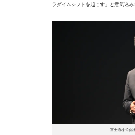
ラダイムシフトを起こす」と意気込み
富士通株式会社