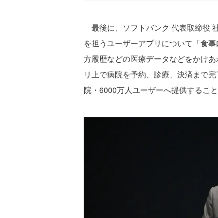
最後に、ソフトバンク 代表取締役 社
を担うユーザーアプリについて「食事
方履歴などの医療データなどをかけあ
リ上で病院を予約、診療、決済まで完了
院・6000万人ユーザーへ提供するこ