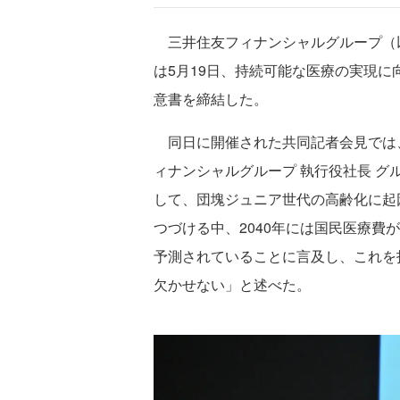
三井住友フィナンシャルグループ（以
は5月19日、持続可能な医療の実現
意書を締結した。
同日に開催された共同記者会見では、
ィナンシャルグループ 執行役社長 グ
して、団塊ジュニア世代の高齢化に起因
つづける中、2040年には国民医療費
予測されていることに言及し、これを
欠かせない」と述べた。