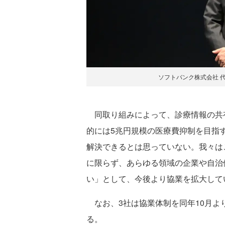
ソフトバンク株式会社 代
同取り組みによって、診療情報の共
的には5兆円規模の医療費抑制を目指
解決できるとは思っていない。我々は
に限らず、あらゆる領域の企業や自治
い」として、今後より協業を拡大して
なお、3社は協業体制を同年10月よ
る。