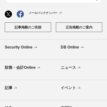
メールバックナンバー
記事掲載のご依頼
広告掲載のご案内
Security Online
DB Online
財務・会計Online
ニュース
記事
イベント