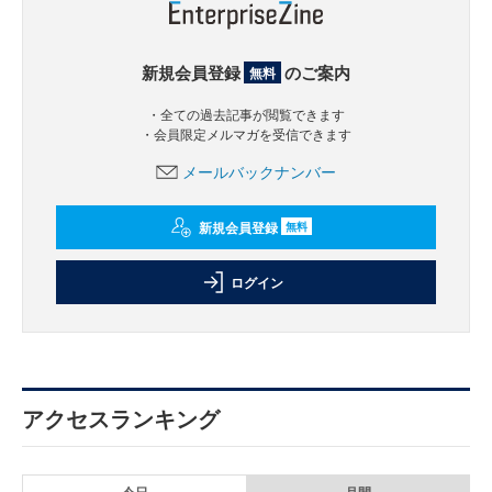
新規会員登録
のご案内
無料
・全ての過去記事が閲覧できます
・会員限定メルマガを受信できます
メールバックナンバー
新規会員登録
無料
ログイン
アクセスランキング
今日
月間