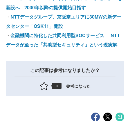
新設へ 2030年以降の提供開始目指す
・
NTTデータグループ、京阪奈エリアに30MWの新デー
タセンター「OSK11」開設
・
金融機関に特化した共同利用型SOCサービス──NTT
データが至った「共助型セキュリティ」という現実解
この記事は参考になりましたか？
参考になった
0