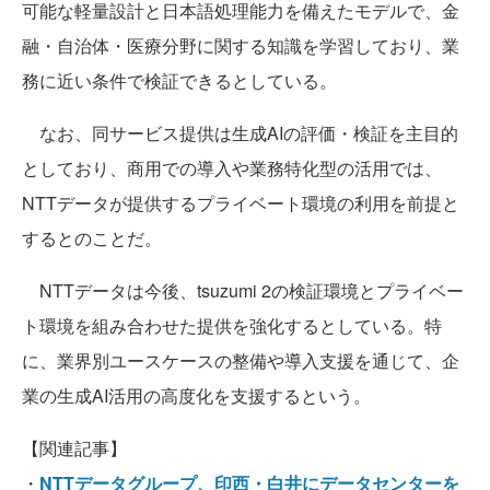
可能な軽量設計と日本語処理能力を備えたモデルで、金
融・自治体・医療分野に関する知識を学習しており、業
務に近い条件で検証できるとしている。
なお、同サービス提供は生成AIの評価・検証を主目的
としており、商用での導入や業務特化型の活用では、
NTTデータが提供するプライベート環境の利用を前提と
するとのことだ。
NTTデータは今後、tsuzumi 2の検証環境とプライベー
ト環境を組み合わせた提供を強化するとしている。特
に、業界別ユースケースの整備や導入支援を通じて、企
業の生成AI活用の高度化を支援するという。
【関連記事】
・
NTTデータグループ、印西・白井にデータセンターを