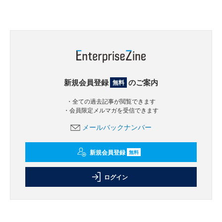
新規会員登録
のご案内
無料
・全ての過去記事が閲覧できます
・会員限定メルマガを受信できます
メールバックナンバー
新規会員登録
無料
ログイン