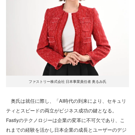
ファストリー株式会社 日本事業責任者 奥るみ氏
奥氏は就任に際し、「AI時代の到来により、セキュリ
ティとスピードの両立がビジネス成功の鍵となる。
Fastlyのテクノロジーは企業の変革に不可欠であり、こ
れまでの経験を活かし日本企業の成長とユーザーのデジ