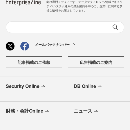
向け専門メディアです。データテクノロジー/情報セキュリ
ティ/システム運用の最新動向を中心に、企業ITに関する多
様な情報をお届けしています。
メールバックナンバー
記事掲載のご依頼
広告掲載のご案内
Security Online
DB Online
財務・会計Online
ニュース