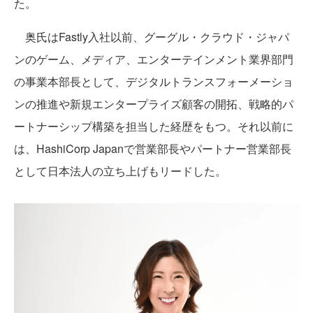
た。
奥氏はFastly入社以前、グーグル・クラウド・ジャパ
ンのゲーム、メディア、エンターテインメント業界部門
の事業本部長として、デジタルトランスフォーメーショ
ンの推進や新規エンタープライズ顧客の開拓、戦略的パ
ートナーシップ構築を担当した経歴をもつ。それ以前に
は、HashiCorp Japanで営業部長やパートナー営業部長
として日本法人の立ち上げもリードした。