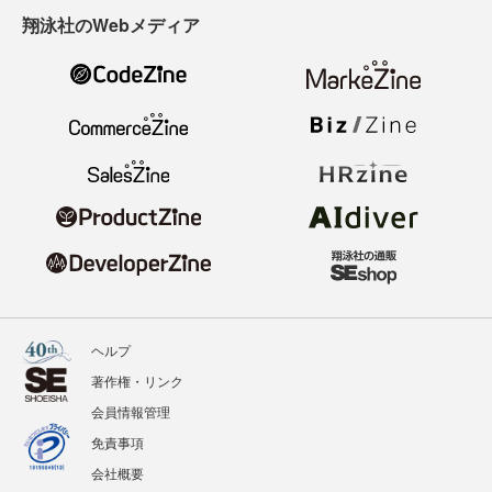
翔泳社のWebメディア
ヘルプ
著作権・リンク
会員情報管理
免責事項
会社概要