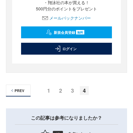
・翔泳社の本が買える！
500円分のポイントをプレゼント
メールバックナンバー
新規会員登録
無料
ログイン
1
2
3
4
PREV
この記事は参考になりましたか？