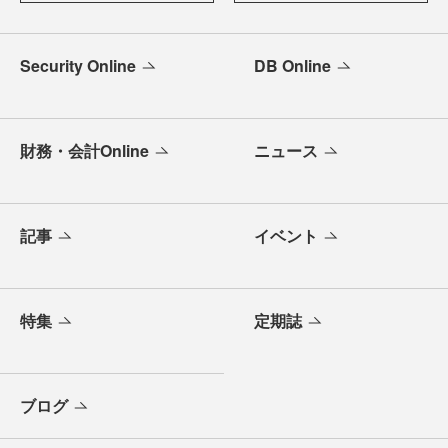
Security Online
DB Online
財務・会計Online
ニュース
記事
イベント
特集
定期誌
ブログ