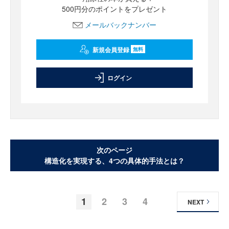
500円分のポイントをプレゼント
メールバックナンバー
新規会員登録
無料
ログイン
次のページ
構造化を実現する、4つの具体的手法とは？
1
2
3
4
NEXT