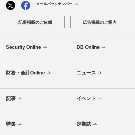
メールバックナンバー
記事掲載のご依頼
広告掲載のご案内
Security Online
DB Online
財務・会計Online
ニュース
記事
イベント
特集
定期誌