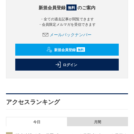
新規会員登録
のご案内
無料
・全ての過去記事が閲覧できます
・会員限定メルマガを受信できます
メールバックナンバー
新規会員登録
無料
ログイン
アクセスランキング
今日
月間