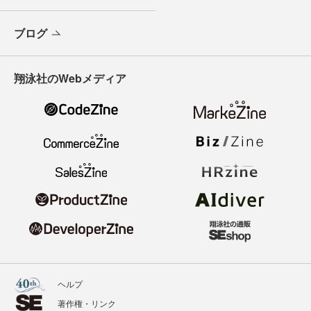
ブログ
翔泳社のWebメディア
ヘルプ
著作権・リンク