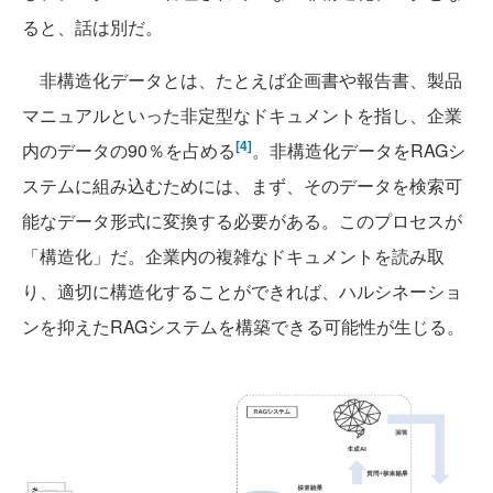
ると、話は別だ。
非構造化データとは、たとえば企画書や報告書、製品
マニュアルといった非定型なドキュメントを指し、企業
[4]
内のデータの90％を占める
。非構造化データをRAGシ
ステムに組み込むためには、まず、そのデータを検索可
能なデータ形式に変換する必要がある。このプロセスが
「構造化」だ。企業内の複雑なドキュメントを読み取
り、適切に構造化することができれば、ハルシネーショ
ンを抑えたRAGシステムを構築できる可能性が生じる。