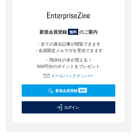
新規会員登録
のご案内
無料
・全ての過去記事が閲覧できます
・会員限定メルマガを受信できます
・翔泳社の本が買える！
500円分のポイントをプレゼント
メールバックナンバー
新規会員登録
無料
ログイン