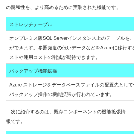
の親和性を、より高めるために実装された機能です。
ストレッチテーブル
オンプレミス版SQL Serverインスタンス上のテーブルを、
ができます。参照頻度の低いデータなどをAzureに移行
ストや運用コストの削減が期待できます。
バックアップ機能拡張
Azure ストレージをデータベースファイルの配置先とし
バックアップ操作の機能拡張が行われています。
次に紹介するのは、既存コンポーネントの機能拡張情
報です。