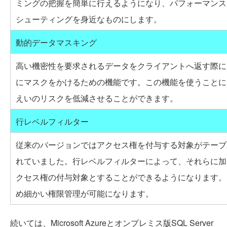
ミングの把握を簡単に行えるようになり、パフォーマンス
シューティングを身近なものにします。
動的データマスキング
高い機密性を要求されるデータをクライアントへ返す際に
にマスクをかけるための機能です。この機能を使うことに
えいのリスクを低減させることができます。
行レベルフィルター
従来のバージョンではアクセス権を付与する対象がテーブ
れていました。行レベルフィルターによって、それらに加
クセス権の付与対象とすることができるようになります。
め細かい権限管理が可能になります。
続いては、Microsoft Azureとオンプレミス版SQL Server