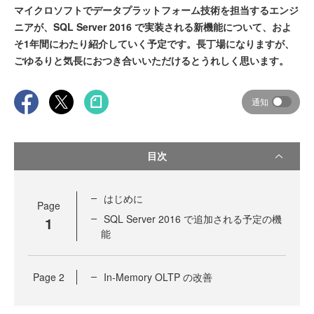
マイクロソフトでデータプラットフォーム技術を担当するエンジ
ニアが、SQL Server 2016 で実装される新機能について、およ
そ1年間にわたり紹介していく予定です。長丁場になりますが、
ごゆるりと気長におつき合いいただけるとうれしく思います。
通知
目次
はじめに
Page
SQL Server 2016 で追加される予定の機
1
能
Page
2
In-Memory OLTP の改善