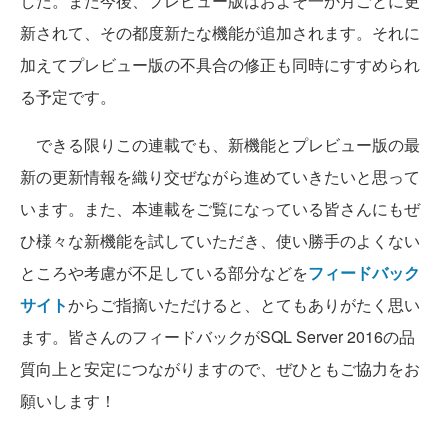
した。また今後、プレビュー版はおよそ一か月ごとに更
新されて、その都度新たな機能が追加されます。それに
加えてプレビュー版の不具合の修正も同時にすすめられ
る予定です。
できる限りこの連載でも、新機能とプレビュー版の最
新の更新情報を織り交ぜながら進めていきたいと思って
います。また、本連載をご覧になっている皆さんにもぜ
ひ様々な新機能を試していただき、使い勝手のよくない
ところや考慮が不足している部分などを
フィードバック
サイト
からご指摘いただけると、とてもありがたく思い
ます。皆さんのフィードバックがSQL Server 2016の品
質向上と安定につながりますので、ぜひともご協力をお
願いします！