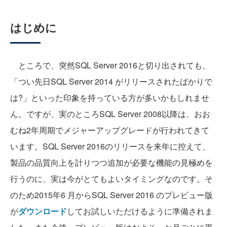
はじめに
ところで、突然SQL Server 2016と切り出されても、
「つい先日SQL Server 2014 がリリースされたばかりで
は?」といった印象を持っている方が多いかもしれませ
ん。ですが、実のところSQL Server 2008以降は、おお
むね2年周期でメジャーアップグレードが行われてきて
います。SQL Server 2016のリリースを来年に控えて、
製品の品質向上を計りつつ追加が必要な機能の見極めを
行うのに、実は今がとてもよいタイミングなのです。そ
のため2015年6 月からSQL Server 2016 のプレビュー版
が
ダウンロード
してお試しいただけるように準備されま