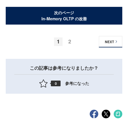
次のページ
In-Memory OLTP の改善
1
2
NEXT
この記事は参考になりましたか？
参考になった
0