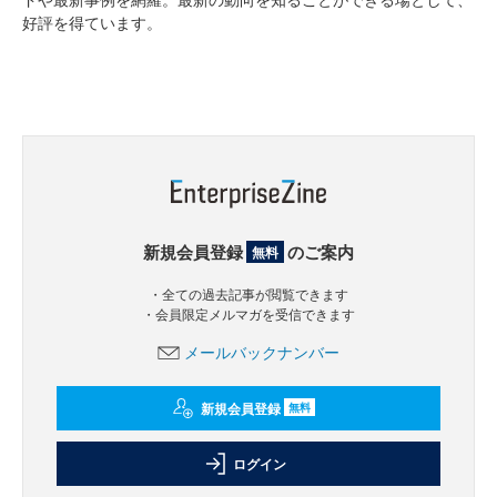
好評を得ています。
新規会員登録
のご案内
無料
・全ての過去記事が閲覧できます
・会員限定メルマガを受信できます
メールバックナンバー
新規会員登録
無料
ログイン