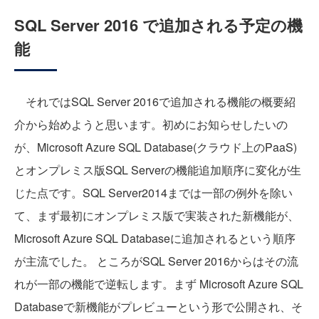
SQL Server 2016 で追加される予定の機
能
それではSQL Server 2016で追加される機能の概要紹
介から始めようと思います。初めにお知らせしたいの
が、Microsoft Azure SQL Database(クラウド上のPaaS)
とオンプレミス版SQL Serverの機能追加順序に変化が生
じた点です。SQL Server2014までは一部の例外を除い
て、まず最初にオンプレミス版で実装された新機能が、
Microsoft Azure SQL Databaseに追加されるという順序
が主流でした。 ところがSQL Server 2016からはその流
れが一部の機能で逆転します。まず Microsoft Azure SQL
Databaseで新機能がプレビューという形で公開され、そ