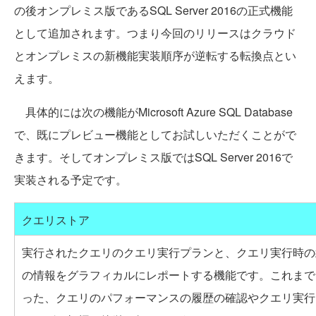
の後オンプレミス版であるSQL Server 2016の正式機能
として追加されます。つまり今回のリリースはクラウド
とオンプレミスの新機能実装順序が逆転する転換点とい
えます。
具体的には次の機能がMicrosoft Azure SQL Database
で、既にプレビュー機能としてお試しいただくことがで
きます。そしてオンプレミス版ではSQL Server 2016で
実装される予定です。
クエリストア
実行されたクエリのクエリ実行プランと、クエリ実行時の
の情報をグラフィカルにレポートする機能です。これまで
った、クエリのパフォーマンスの履歴の確認やクエリ実行