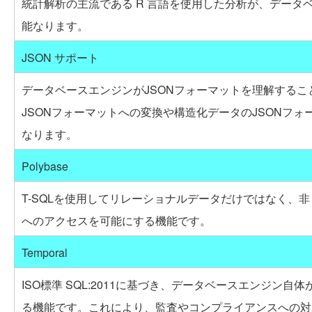
統計解析の主流である R 言語を使用した分析が、データ
能なります。
JSON サポート
データベースエンジンがJSONフォーマットを理解するこ
JSONフォーマットへの変換や構造化データのJSONフ
なります。
Polybase
T-SQLを使用してリレーショナルデータだけではなく、
へのアクセスを可能にする機能です。
Temporal
ISO標準 SQL:2011に基づき、データベースエンジン自
る機能です。これにより、監査やコンプライアンスへの対