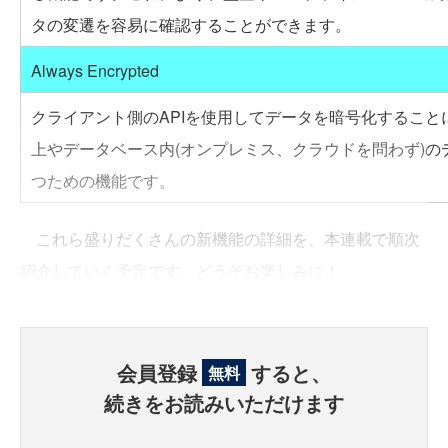
タの変遷を容易に確認することができます。
Always Encrypted
クライアント側のAPIを使用してデータを暗号化すること
上やデータベース内(オンプレミス、クラウドを問わず)の
つための機能です。
これら盛りだくさんの新機能の詳細を、本連載で順次
紹介していく予定です。どうぞお楽しみに！
会員登録
すると、
無料
続きをお読みいただけます