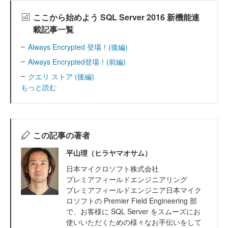
ここから始めよう SQL Server 2016 新機能連
載記事一覧
Always Encrypted 登場！(後編)
Always Encrypted登場！(前編)
クエリ ストア (後編)
もっと読む
この記事の著者
平山理（ヒラヤマオサム）
日本マイクロソフト株式会社
プレミアフィールドエンジニアリング
プレミアフィールドエンジニア日本マイク
ロソフトの Premier Field Engineering 部
で、お客様に SQL Server をスムーズにお
使いいただくための様々なお手伝いをして