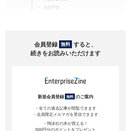
次回予告
会員登録
すると、
無料
続きをお読みいただけます
新規会員登録
のご案内
無料
・全ての過去記事が閲覧できます
・会員限定メルマガを受信できます
・翔泳社の本が買える！
500円分のポイントをプレゼント