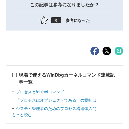
この記事は参考になりましたか？
参考になった
0
現場で使えるWinDbgカーネルコマンド連載記
事一覧
プロセスと!objectコマンド
「プロセスはオブジェクトである」の意味は
システム管理者のためのプロセス構造体入門
もっと読む