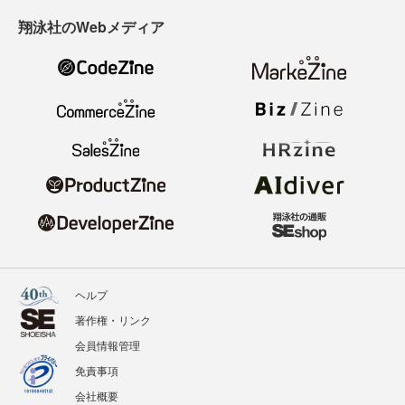
翔泳社のWebメディア
ヘルプ
著作権・リンク
会員情報管理
免責事項
会社概要