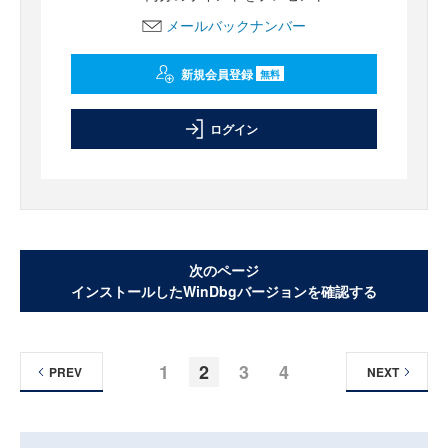
メールバックナンバー
新規会員登録
無料
ログイン
次のページ
インストールしたWinDbgバージョンを確認する
1
2
3
4
PREV
NEXT