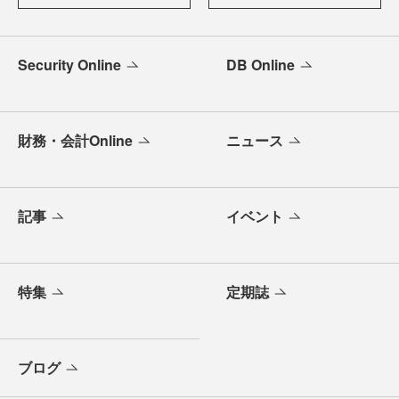
Security Online
DB Online
財務・会計Online
ニュース
記事
イベント
特集
定期誌
ブログ