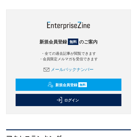
新規会員登録
のご案内
無料
・全ての過去記事が閲覧できます
・会員限定メルマガを受信できます
メールバックナンバー
新規会員登録
無料
ログイン