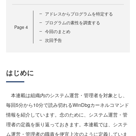
アドレスからプログラムを特定する
プログラムの素性を調査する
Page
4
今回のまとめ
次回予告
はじめに
本連載は組織内のシステム運営・管理者を対象とし、
毎回5分から10分で読み切れるWinDbgカーネルコマンド
情報を紹介しています。念のために、システム運営・管
理者の定義を振り返っておきます。本連載では、システ
ム運営・管理者の職責を便宜上次のように定義していま