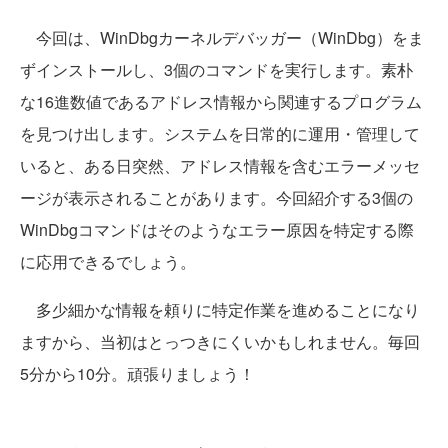
今回は、WinDbgカーネルデバッガー（WinDbg）をま
ずインストールし、3個のコマンドを実行します。素朴
な16進数値であるアドレス情報から関連するプログラム
を見つけ出します。システムを日常的に運用・管理して
いると、ある日突然、アドレス情報を含むエラーメッセ
ージが表示されることがあります。今回紹介する3個の
WinDbgコマンドはそのようなエラー原因を特定する際
に応用できるでしょう。
多少細かな情報を頼りに特定作業を進めることになり
ますから、当初はとっつきにくいかもしれません。毎回
5分から10分。頑張りましょう！