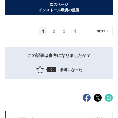
次のページ
インストール環境の整備
1
2
3
4
NEXT
この記事は参考になりましたか？
参考になった
0