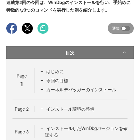
連載第2回の今回は、WinDbgのインストールを行い、手始めに
特徴的な3つのコマンドを実行した例を紹介します。
通知
目次
はじめに
Page
今回の目標
1
カーネルデバッガーのインストール
Page
2
インストール環境の整備
インストールしたWinDbgバージョンを確
Page
3
認する