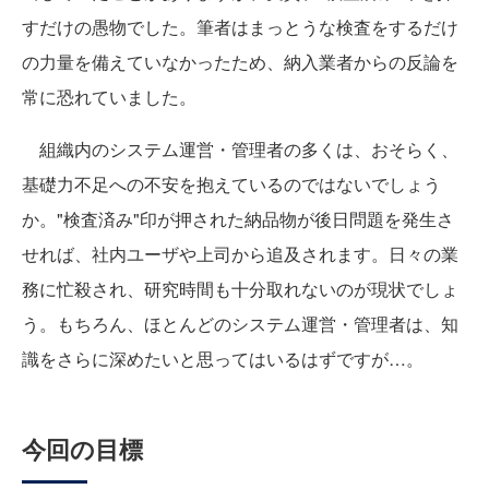
すだけの愚物でした。筆者はまっとうな検査をするだけ
の力量を備えていなかったため、納入業者からの反論を
常に恐れていました。
組織内のシステム運営・管理者の多くは、おそらく、
基礎力不足への不安を抱えているのではないでしょう
か。"検査済み"印が押された納品物が後日問題を発生さ
せれば、社内ユーザや上司から追及されます。日々の業
務に忙殺され、研究時間も十分取れないのが現状でしょ
う。もちろん、ほとんどのシステム運営・管理者は、知
識をさらに深めたいと思ってはいるはずですが…。
今回の目標