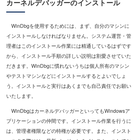
カーネルデバッガーのインストール
WinDbgを使用するためには、まず、自分のマシンに
インストールしなければなりません。システム運営・管
理者はこのインストール作業には精通しているはずです
から、インストール手順の詳しい説明は割愛させていた
だきます。WinDbgに慣れないうちは個人所有のマシン
やテストマシンなどにインストールするとよいでしょ
う。インストールと実行はあくまでも自己責任でお願い
いたします。
WinDbgはカーネルデバッガーといってもWindowsア
プリケーションの仲間です。インストール作業を行うに
は、管理者権限などの特権が必要です。また、インスト