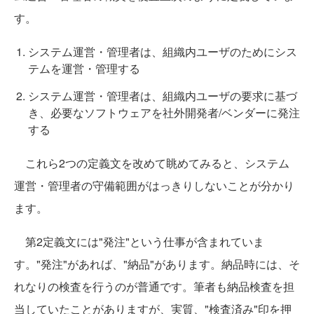
す。
システム運営・管理者は、組織内ユーザのためにシス
テムを運営・管理する
システム運営・管理者は、組織内ユーザの要求に基づ
き、必要なソフトウェアを社外開発者/ベンダーに発注
する
これら2つの定義文を改めて眺めてみると、システム
運営・管理者の守備範囲がはっきりしないことが分かり
ます。
第2定義文には"発注"という仕事が含まれていま
す。"発注"があれば、"納品"があります。納品時には、そ
れなりの検査を行うのが普通です。筆者も納品検査を担
当していたことがありますが、実質、"検査済み"印を押