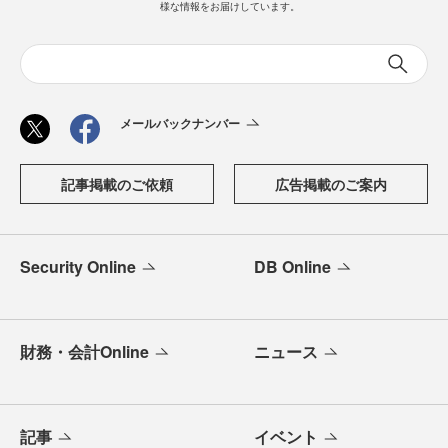
様な情報をお届けしています。
メールバックナンバー
記事掲載のご依頼
広告掲載のご案内
Security Online
DB Online
財務・会計Online
ニュース
記事
イベント