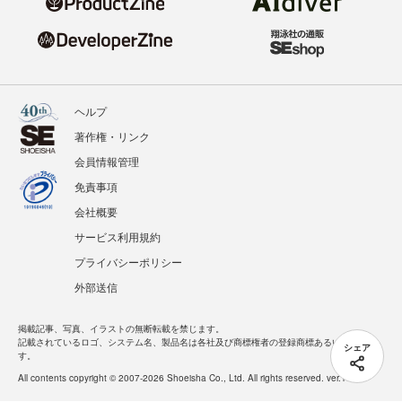
ヘルプ
著作権・リンク
会員情報管理
免責事項
会社概要
サービス利用規約
プライバシーポリシー
外部送信
掲載記事、写真、イラストの無断転載を禁じます。
記載されているロゴ、システム名、製品名は各社及び商標権者の登録商標あるいは商標で
シェア
す。
All contents copyright © 2007-2026 Shoeisha Co., Ltd. All rights reserved. ver.1.5