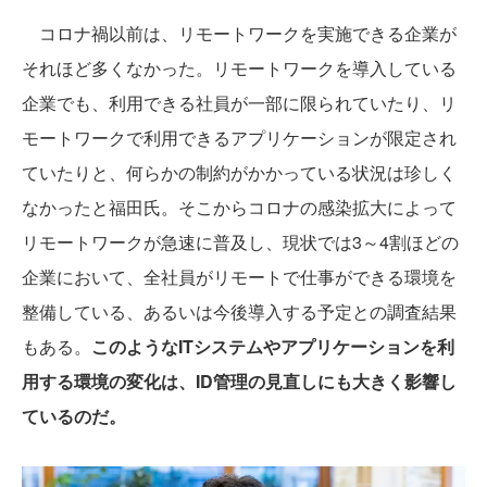
コロナ禍以前は、リモートワークを実施できる企業が
それほど多くなかった。リモートワークを導入している
企業でも、利用できる社員が一部に限られていたり、リ
モートワークで利用できるアプリケーションが限定され
ていたりと、何らかの制約がかかっている状況は珍しく
なかったと福田氏。そこからコロナの感染拡大によって
リモートワークが急速に普及し、現状では3～4割ほどの
企業において、全社員がリモートで仕事ができる環境を
整備している、あるいは今後導入する予定との調査結果
もある。
このようなITシステムやアプリケーションを利
用する環境の変化は、ID管理の見直しにも大きく影響し
ているのだ。