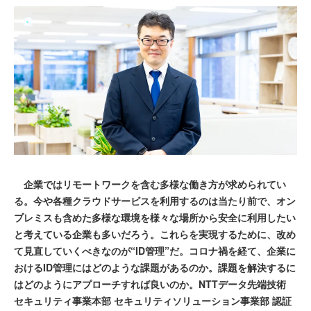
企業ではリモートワークを含む多様な働き方が求められてい
る。今や各種クラウドサービスを利用するのは当たり前で、オン
プレミスも含めた多様な環境を様々な場所から安全に利用したい
と考えている企業も多いだろう。これらを実現するために、改め
て見直していくべきなのが“ID管理”だ。コロナ禍を経て、企業に
おけるID管理にはどのような課題があるのか。課題を解決するに
はどのようにアプローチすれば良いのか。NTTデータ先端技術
セキュリティ事業本部 セキュリティソリューション事業部 認証