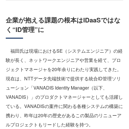
企業が抱える課題の根本はIDaaSではな
く“ID管理”に
福田氏は現場におけるSE（システムエンジニア）の経
験が長く、ネットワークエンジニアや営業を経て、プロ
ジェクトマネージャを20年余りにわたり実践してきた。
現在は、NTTデータ先端技術で提供する統合ID管理ソリ
ューション「VANADIS Identity Manager（以下、
VANADIS）」のプロダクトマネージャーとしても活躍し
ている。VANADISの案件に関わる各種システムの構築に
携わり、昨年は20年の歴史があるこの製品のリニューア
ルプロジェクトもリードした経験を持つ。