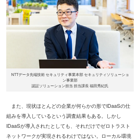
NTTデータ先端技術 セキュリティ事業本部 セキュリティソリューショ
ン事業部
認証ソリューション担当 担当課長 福田秀紀氏
また、現状ほとんどの企業が何らかの形でIDaaSの仕
組みを導入しているという調査結果もある。しかし
IDaaSが導入されたとしても、それだけでゼロトラスト
ネットワークが実現されるわけではない。ローカル環境