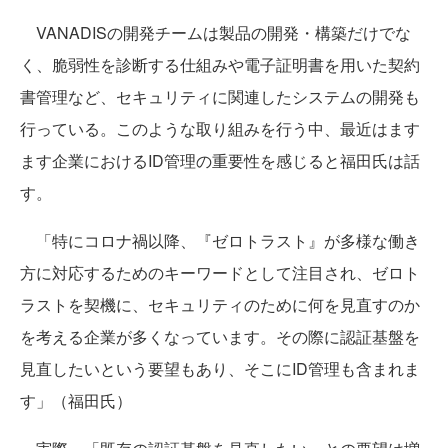
VANADISの開発チームは製品の開発・構築だけでな
く、脆弱性を診断する仕組みや電子証明書を用いた契約
書管理など、セキュリティに関連したシステムの開発も
行っている。このような取り組みを行う中、最近はます
ます企業におけるID管理の重要性を感じると福田氏は話
す。
「特にコロナ禍以降、『ゼロトラスト』が多様な働き
方に対応するためのキーワードとして注目され、ゼロト
ラストを契機に、セキュリティのために何を見直すのか
を考える企業が多くなっています。その際に認証基盤を
見直したいという要望もあり、そこにID管理も含まれま
す」（福田氏）