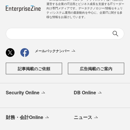
運営する企業のIT活用とビジネス成長を支援するITリーダー
向け専門メディアです。データテクノロジー/情報セキュリ
ティ/システム運用の最新動向を中心に、企業ITに関する多
様な情報をお届けしています。
メールバックナンバー
記事掲載のご依頼
広告掲載のご案内
Security Online
DB Online
財務・会計Online
ニュース