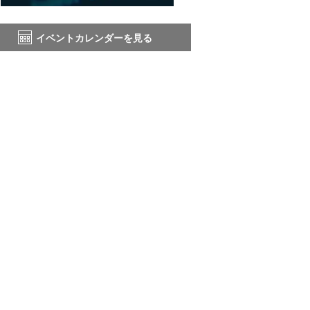
イベントカレンダーを見る