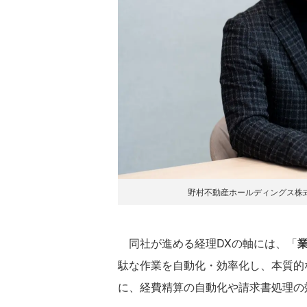
野村不動産ホールディングス株式会
同社が進める経理DXの軸には、「
駄な作業を自動化・効率化し、本質的
に、経費精算の自動化や請求書処理の