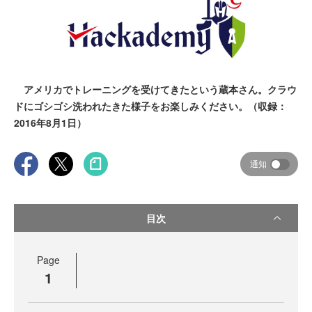
アメリカでトレーニングを受けてきたという蔵本さん。クラウ
ドにゴシゴシ洗われたきた様子をお楽しみください。（収録：
2016年8月1日）
通知
目次
Page
1