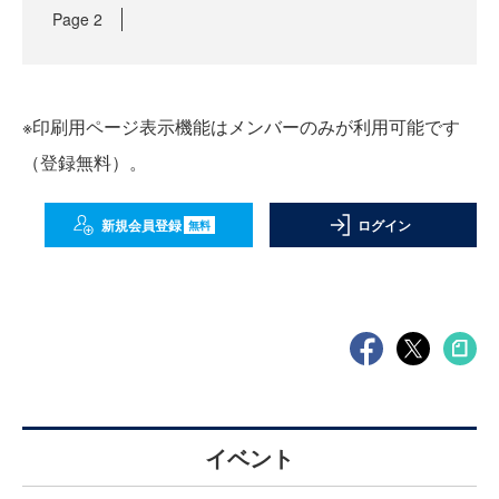
Page
2
※印刷用ページ表示機能はメンバーのみが利用可能です
（登録無料）。
新規会員登録
ログイン
無料
イベント