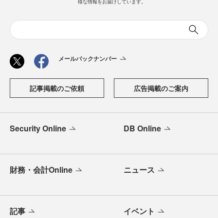
様な情報をお届けしています。
メールバックナンバー
記事掲載のご依頼
広告掲載のご案内
Security Online
DB Online
財務・会計Online
ニュース
記事
イベント