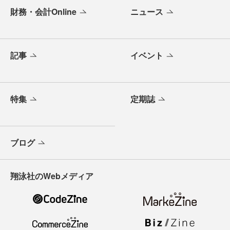
財務・会計Online
ニュース
記事
イベント
特集
定期誌
ブログ
翔泳社のWebメディア