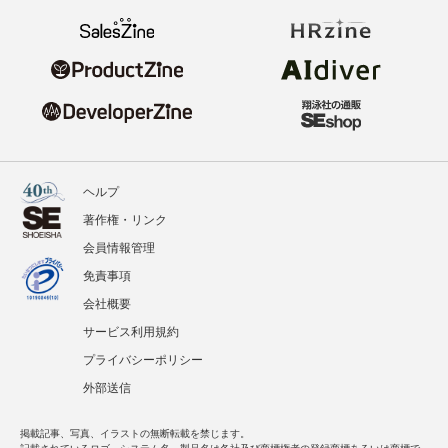
ヘルプ
著作権・リンク
会員情報管理
免責事項
会社概要
サービス利用規約
プライバシーポリシー
外部送信
掲載記事、写真、イラストの無断転載を禁じます。