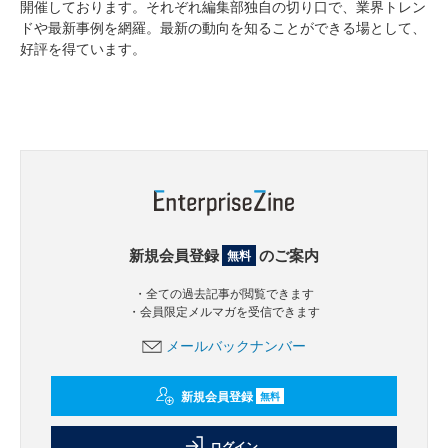
開催しております。それぞれ編集部独自の切り口で、業界トレン
ドや最新事例を網羅。最新の動向を知ることができる場として、
好評を得ています。
新規会員登録
のご案内
無料
・全ての過去記事が閲覧できます
・会員限定メルマガを受信できます
メールバックナンバー
新規会員登録
無料
ログイン