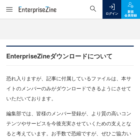
新規
ログイン
会員登録
EnterpriseZineダウンロードについて
恐れ入りますが、記事に付属しているファイルは、本サ
イトのメンバーのみがダウンロードできるようにさせて
いただいております。
編集部では、皆様のメンバー登録が、より質の高いコン
テンツやサービスを今後充実させていくための支えとな
ると考えています。お手数で恐縮ですが、ぜひご協力い