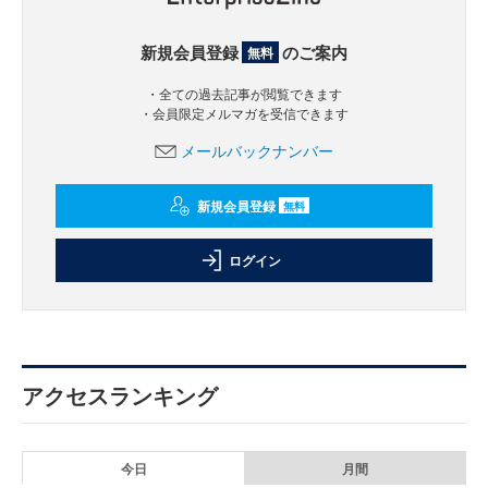
新規会員登録
のご案内
無料
・全ての過去記事が閲覧できます
・会員限定メルマガを受信できます
メールバックナンバー
新規会員登録
無料
ログイン
アクセスランキング
今日
月間