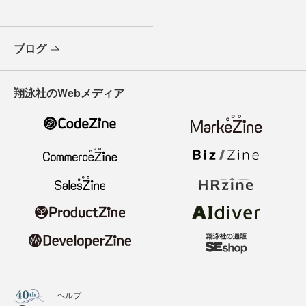
ブログ
翔泳社のWebメディア
ヘルプ