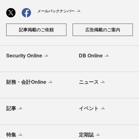
メールバックナンバー
記事掲載のご依頼
広告掲載のご案内
Security Online
DB Online
財務・会計Online
ニュース
記事
イベント
特集
定期誌