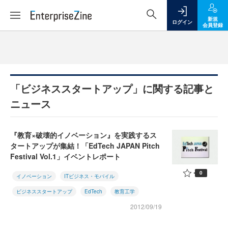
新規
ログイン
会員登録
「ビジネススタートアップ」に関する記事と
ニュース
『教育×破壊的イノベーション』を実践するス
タートアップが集結！「EdTech JAPAN Pitch
Festival Vol.1」イベントレポート
0
イノベーション
ITビジネス・モバイル
ビジネススタートアップ
EdTech
教育工学
2012/09/19