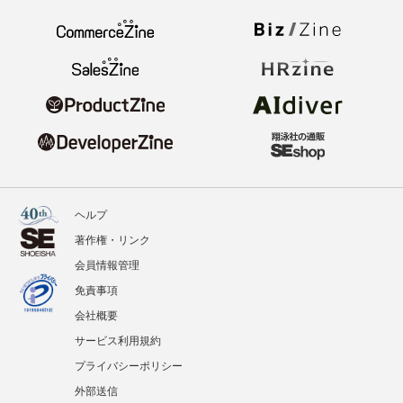
ヘルプ
著作権・リンク
会員情報管理
免責事項
会社概要
サービス利用規約
プライバシーポリシー
外部送信