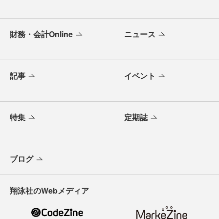
財務・会計Online
ニュース
記事
イベント
特集
定期誌
ブログ
翔泳社のWebメディア