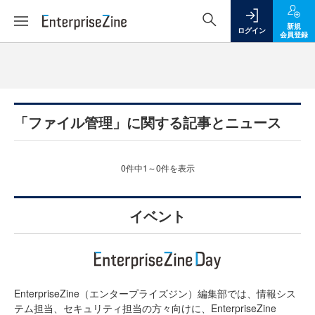
新規
ログイン
会員登録
「ファイル管理」に関する記事とニュース
0件中1～0件を表示
イベント
EnterpriseZine（エンタープライズジン）編集部では、情報シス
テム担当、セキュリティ担当の方々向けに、EnterpriseZine