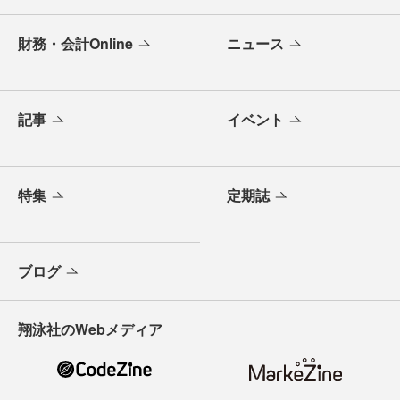
財務・会計Online
ニュース
記事
イベント
特集
定期誌
ブログ
翔泳社のWebメディア