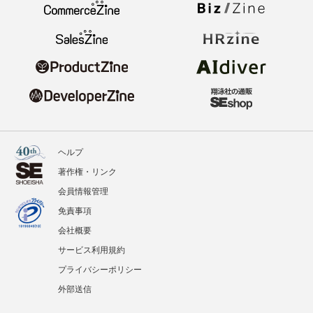
ヘルプ
著作権・リンク
会員情報管理
免責事項
会社概要
サービス利用規約
プライバシーポリシー
外部送信