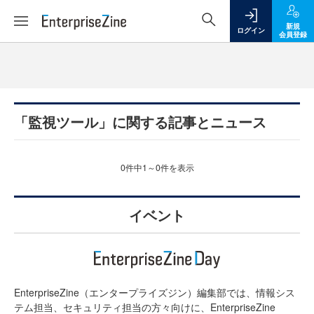
新規
ログイン
会員登録
「監視ツール」に関する記事とニュース
0件中1～0件を表示
イベント
EnterpriseZine（エンタープライズジン）編集部では、情報シス
テム担当、セキュリティ担当の方々向けに、EnterpriseZine