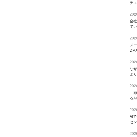
チエ
2026
全社
てい
2026
メー
DM
2026
なぜ
より
2026
「顧
るA
2026
AI
セン
2026