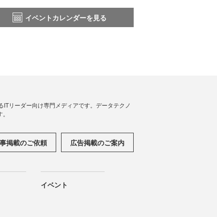
イベントカレンダーを見る
援するITリーダー向け専門メディアです。データテクノ
す。
事掲載のご依頼
広告掲載のご案内
イベント