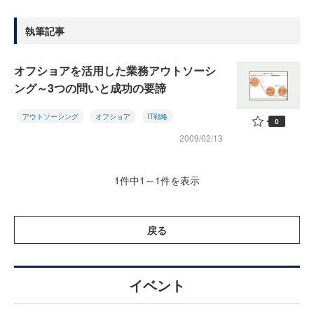
執筆記事
オフショアを活用した業務アウトソーシ
ング～3つの問いと成功の要諦
アウトソーシング
オフショア
IT戦略
0
2009/02/13
1件中1～1件を表示
戻る
イベント