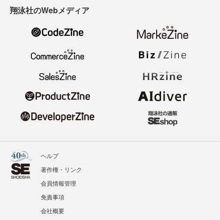
翔泳社のWebメディア
ヘルプ
著作権・リンク
会員情報管理
免責事項
会社概要