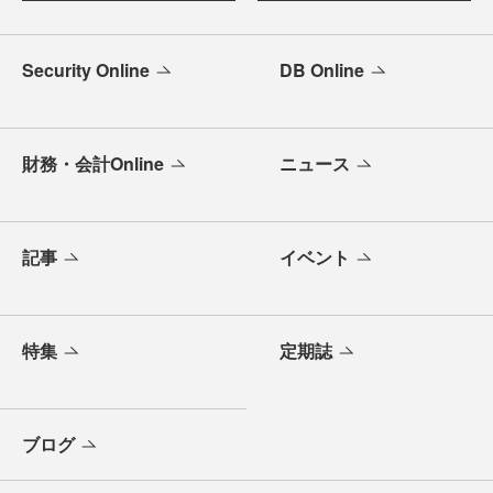
Security Online
DB Online
財務・会計Online
ニュース
記事
イベント
特集
定期誌
ブログ