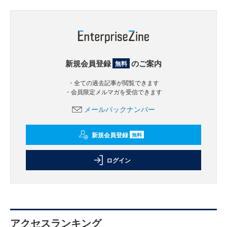
新規会員登録
のご案内
無料
・全ての過去記事が閲覧できます
・会員限定メルマガを受信できます
メールバックナンバー
新規会員登録
無料
ログイン
アクセスランキング