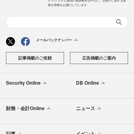
ティ/システム運用の最新動向を中心に、企業ITに関する多
様な情報をお届けしています。
メールバックナンバー
記事掲載のご依頼
広告掲載のご案内
Security Online
DB Online
財務・会計Online
ニュース
記事
イベント