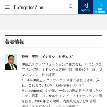
新規
ログイン
会員登録
著者情報
稲吉 英宗（イナヨシ ヒデムネ）
伊藤忠テクノソリューションズ株式会社 ITエンジニ
アリング室 ミドルウェア技術部 部長代行 兼 ID
マネジメント技術課長
1994年伊藤忠テクノサイエンス株式会社（当時）入
社。これまで、ECM（Enterprise Content
Management）や企業ポータルの製品群を活用したシ
ステム提案、コンサルティング、ソリューション企画
を担当。2007年より現職。内部統制およびID管理・
認証に関連するソリューションを担当。