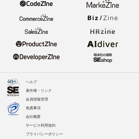
ヘルプ
著作権・リンク
会員情報管理
免責事項
会社概要
サービス利用規約
プライバシーポリシー