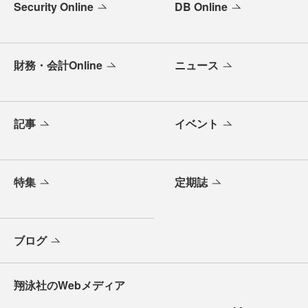
Security Online
DB Online
財務・会計Online
ニュース
記事
イベント
特集
定期誌
ブログ
翔泳社のWebメディア