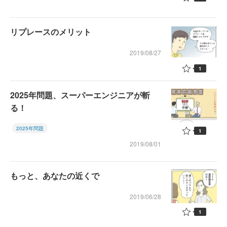
リプレースのメリット
2019/08/27
1
2025年問題、スーパーエンジニアが斬
る！
2025年問題
1
2019/08/01
もっと、あなたの近くで
2019/06/28
1