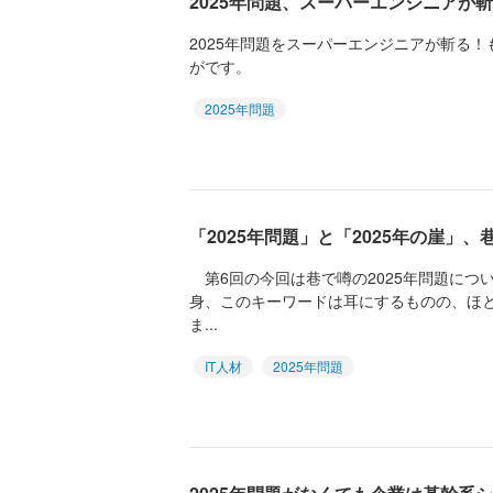
2025年問題、スーパーエンジニアが
2025年問題をスーパーエンジニアが斬る！
がです。
2025年問題
「2025年問題」と「2025年の崖」
第6回の今回は巷で噂の2025年問題につ
身、このキーワードは耳にするものの、ほ
ま...
IT人材
2025年問題