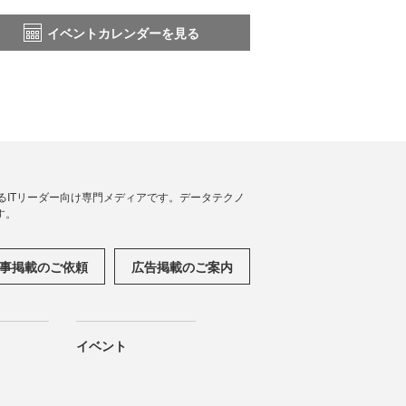
イベントカレンダーを見る
援するITリーダー向け専門メディアです。データテクノ
す。
事掲載のご依頼
広告掲載のご案内
イベント