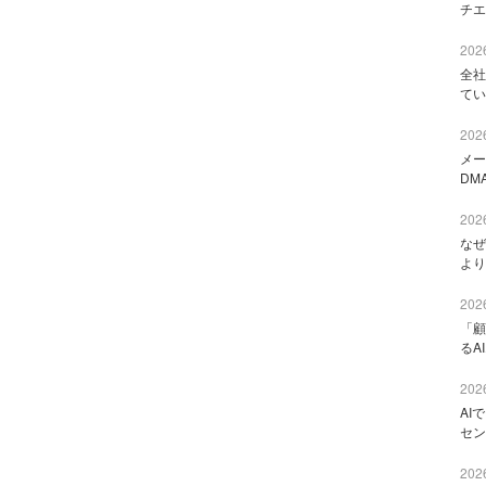
チエ
2026
全社
てい
2026
メー
DM
2026
なぜ
より
2026
「顧
るA
2026
AI
セン
2026