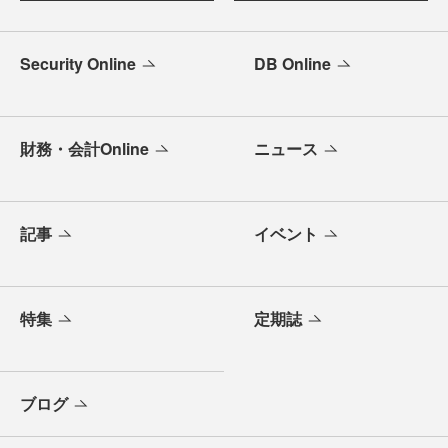
Security Online
DB Online
財務・会計Online
ニュース
記事
イベント
特集
定期誌
ブログ