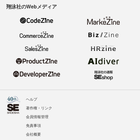
翔泳社のWebメディア
ヘルプ
著作権・リンク
会員情報管理
免責事項
会社概要